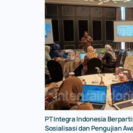
PT Integra Indonesia Berparti
Sosialisasi dan Pengujian Aw