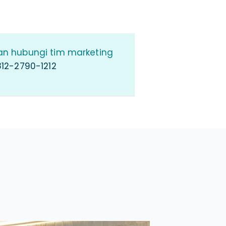
an hubungi tim marketing
12-2790-1212