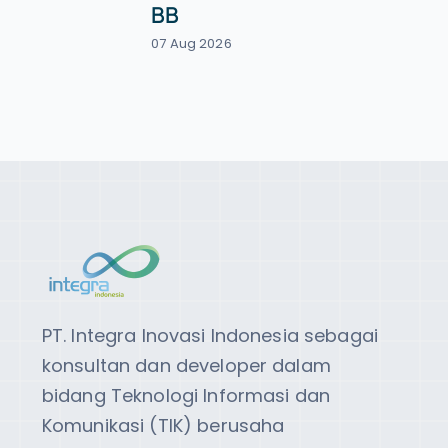
BB
07 Aug 2026
PT. Integra Inovasi Indonesia sebagai
konsultan dan developer dalam
bidang Teknologi Informasi dan
Komunikasi (TIK) berusaha