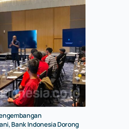
 Pengembangan
ni, Bank Indonesia Dorong