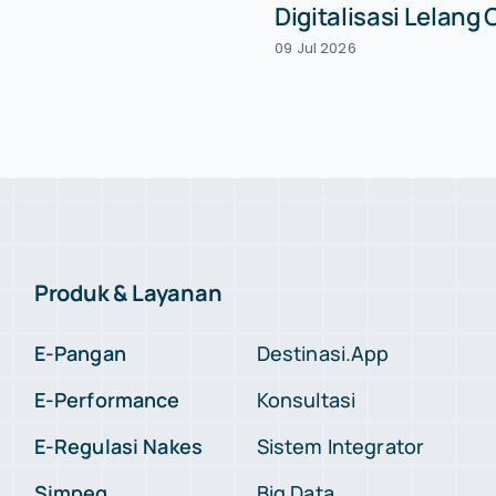
Digitalisasi Lelang
09 Jul 2026
Produk & Layanan
E-Pangan
Destinasi.App
E-Performance
Konsultasi
E-Regulasi Nakes
Sistem Integrator
Simpeg
Big Data