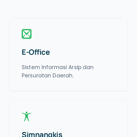
E-Office
Sistem Informasi Arsip dan
Persuratan Daerah.
Simnangkis