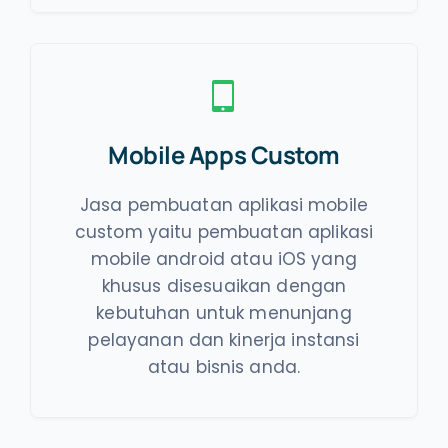
Mobile Apps Custom
Jasa pembuatan aplikasi mobile
custom yaitu pembuatan aplikasi
mobile android atau iOS yang
khusus disesuaikan dengan
kebutuhan untuk menunjang
pelayanan dan kinerja instansi
atau bisnis anda.