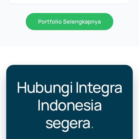
Portfolio Selengkapnya
Hubungi Integra
Indonesia
segera
.