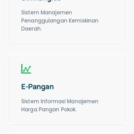
Sistem Manajemen
Penanggulangan Kemiskinan
Daerah.
E-Pangan
Sistem Informasi Manajemen
Harga Pangan Pokok.