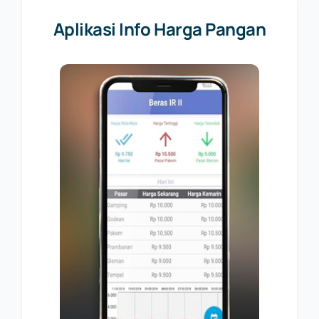
Aplikasi Info Harga Pangan