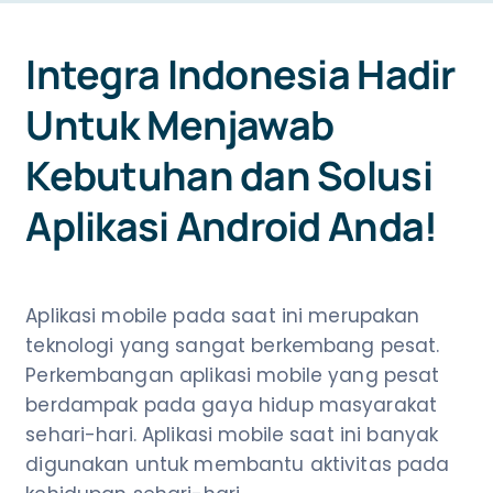
Integra Indonesia Hadir
NEWS
Untuk Menjawab
CONTACT US
Kebutuhan dan Solusi
Aplikasi Android Anda!
Aplikasi mobile pada saat ini merupakan
teknologi yang sangat berkembang pesat.
Perkembangan aplikasi mobile yang pesat
berdampak pada gaya hidup masyarakat
sehari-hari. Aplikasi mobile saat ini banyak
digunakan untuk membantu aktivitas pada