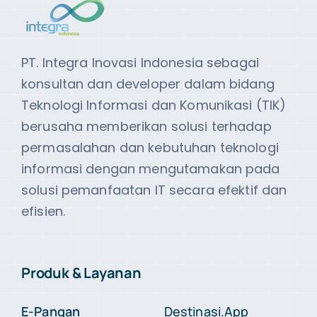
PT. Integra Inovasi Indonesia sebagai
konsultan dan developer dalam bidang
Teknologi Informasi dan Komunikasi (TIK)
berusaha memberikan solusi terhadap
permasalahan dan kebutuhan teknologi
informasi dengan mengutamakan pada
solusi pemanfaatan IT secara efektif dan
efisien.
Produk & Layanan
E-Pangan
Destinasi.App