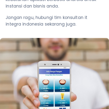
instansi dan bisnis anda.
Jangan ragu, hubungi tim konsultan it
integra indonesia sekarang juga.