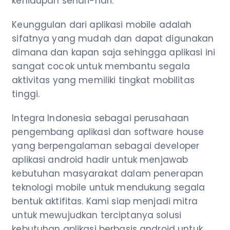
kehidupan sehari-hari.
Keunggulan dari aplikasi mobile adalah
sifatnya yang mudah dan dapat digunakan
dimana dan kapan saja sehingga aplikasi ini
sangat cocok untuk membantu segala
aktivitas yang memiliki tingkat mobilitas
tinggi.
Integra Indonesia sebagai perusahaan
pengembang aplikasi dan software house
yang berpengalaman sebagai developer
aplikasi android hadir untuk menjawab
kebutuhan masyarakat dalam penerapan
teknologi mobile untuk mendukung segala
bentuk aktifitas. Kami siap menjadi mitra
untuk mewujudkan terciptanya solusi
kebutuhan aplikasi berbasis android untuk