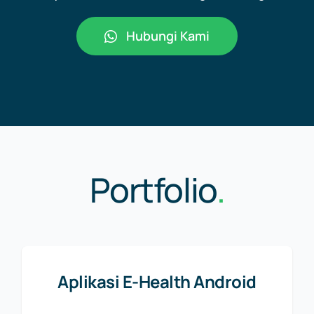
Hubungi Kami
Portfolio
.
Aplikasi E-Health Android