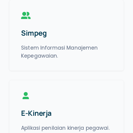
Simpeg
Sistem Informasi Manajemen
Kepegawaian.
E-Kinerja
Aplikasi penilaian kinerja pegawai.