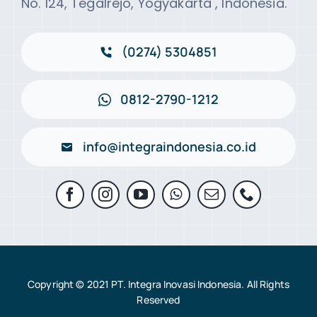
No. 124, Tegalrejo, Yogyakarta , Indonesia.
(0274) 5304851
0812-2790-1212
info@integraindonesia.co.id
Copyright © 2021 PT. Integra Inovasi Indonesia. All Rights
Reserved