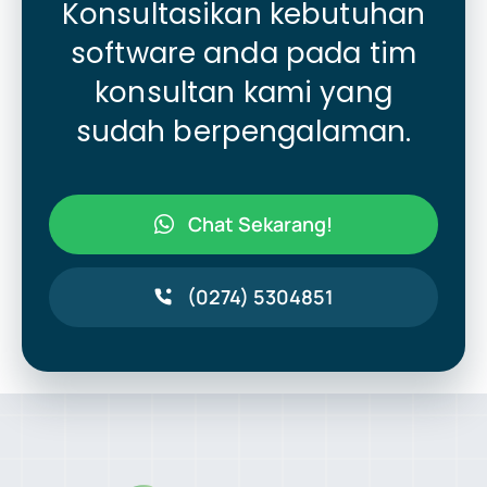
Konsultasikan kebutuhan
software anda pada tim
konsultan kami yang
sudah berpengalaman.
Chat Sekarang!
(0274) 5304851