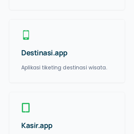
Destinasi.app
Aplikasi tiketing destinasi wisata.
Kasir.app