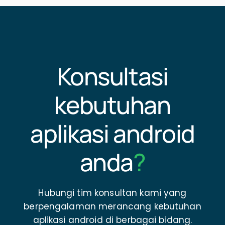
Konsultasi
kebutuhan
aplikasi android
anda
?
Hubungi tim konsultan kami yang
berpengalaman merancang kebutuhan
aplikasi android di berbagai bidang.