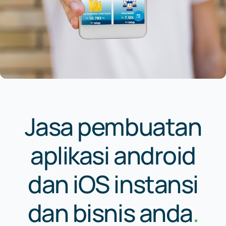
Jasa pembuatan
aplikasi android
dan iOS instansi
dan bisnis anda
.