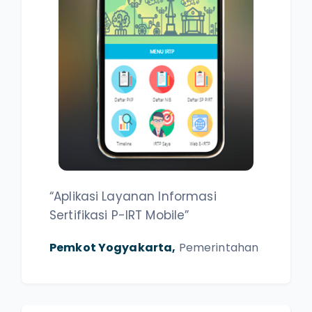
“Aplikasi Layanan Informasi
Sertifikasi P-IRT Mobile”
Pemkot Yogyakarta,
Pemerintahan