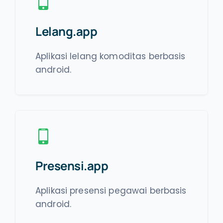
Lelang.app
Aplikasi lelang komoditas berbasis
android.
Presensi.app
Aplikasi presensi pegawai berbasis
android.