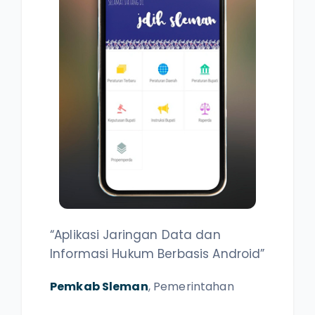
“Aplikasi Jaringan Data dan
Informasi Hukum Berbasis Android”
Pemkab Sleman
, Pemerintahan