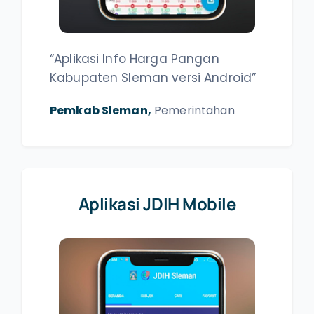
“Aplikasi Info Harga Pangan
Kabupaten Sleman versi Android”
Pemkab Sleman,
Pemerintahan
Aplikasi JDIH Mobile