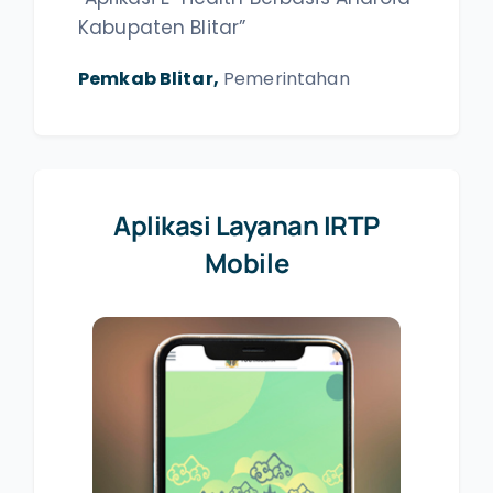
Kabupaten Blitar”
Pemkab Blitar,
Pemerintahan
Aplikasi Layanan IRTP
Mobile