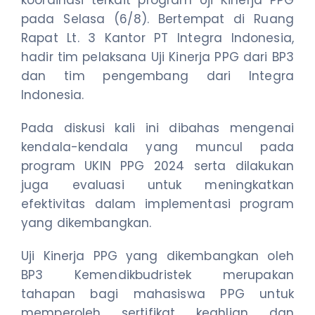
pada Selasa (6/8). Bertempat di Ruang
Rapat Lt. 3 Kantor PT Integra Indonesia,
hadir tim pelaksana Uji Kinerja PPG dari BP3
dan tim pengembang dari Integra
Indonesia.
Pada diskusi kali ini dibahas mengenai
kendala-kendala yang muncul pada
program UKIN PPG 2024 serta dilakukan
juga evaluasi untuk meningkatkan
efektivitas dalam implementasi program
yang dikembangkan.
Uji Kinerja PPG yang dikembangkan oleh
BP3 Kemendikbudristek merupakan
tahapan bagi mahasiswa PPG untuk
memperoleh sertifikat keahlian dan