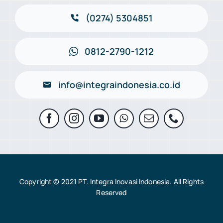
(0274) 5304851
0812-2790-1212
info@integraindonesia.co.id
Copyright © 2021 PT. Integra Inovasi Indonesia. All Rights
Reserved