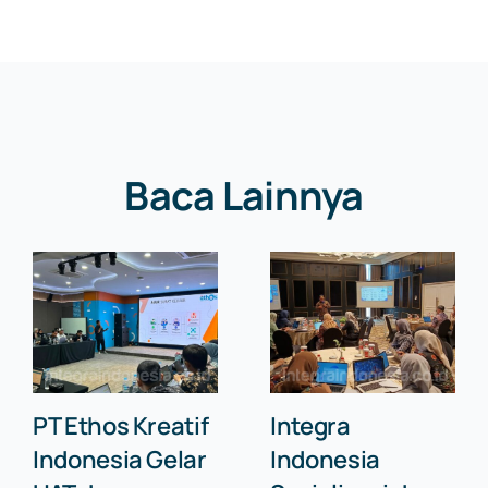
Baca Lainnya
PT Ethos Kreatif
Integra
Indonesia Gelar
Indonesia