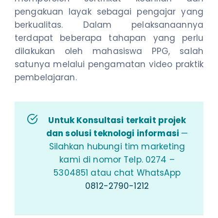
pengakuan layak sebagai pengajar yang
berkualitas. Dalam pelaksanaannya
terdapat beberapa tahapan yang perlu
dilakukan oleh mahasiswa PPG, salah
satunya melalui pengamatan video praktik
pembelajaran.
Untuk Konsultasi terkait projek
dan solusi teknologi informasi
—
Silahkan hubungi tim marketing
kami di nomor Telp. 0274 –
5304851 atau chat WhatsApp
0812-2790-1212