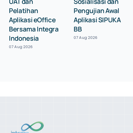
UAT dan
Sosialisasi dan
Pelatihan
Pengujian Awal
Aplikasi eOffice
Aplikasi SIPUKA
Bersama Integra
BB
Indonesia
07 Aug 2026
07 Aug 2026