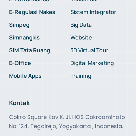
E-Regulasi Nakes
Sistem Integrator
Simpeg
Big Data
Simnangkis
Website
SIM Tata Ruang
3D Virtual Tour
E-Office
Digital Marketing
Mobile Apps
Training
Kontak
Cokro Square Kav K. Jl. HOS Cokroaminoto
No. 124, Tegalrejo, Yogyakarta , Indonesia.