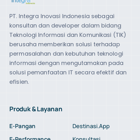
PT. Integra Inovasi Indonesia sebagai
konsultan dan developer dalam bidang
Teknologi Informasi dan Komunikasi (TIK)
berusaha memberikan solusi terhadap
permasalahan dan kebutuhan teknologi
informasi dengan mengutamakan pada
solusi pemanfaatan IT secara efektif dan
efisien.
Produk & Layanan
E-Pangan
Destinasi.App
E-Performance
Konsultasi