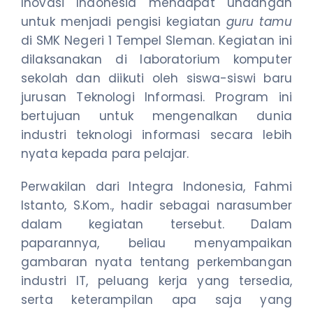
Inovasi Indonesia mendapat undangan
untuk menjadi pengisi kegiatan
guru tamu
di SMK Negeri 1 Tempel Sleman. Kegiatan ini
dilaksanakan di laboratorium komputer
sekolah dan diikuti oleh siswa-siswi baru
jurusan Teknologi Informasi. Program ini
bertujuan untuk mengenalkan dunia
industri teknologi informasi secara lebih
nyata kepada para pelajar.
Perwakilan dari Integra Indonesia, Fahmi
Istanto, S.Kom., hadir sebagai narasumber
dalam kegiatan tersebut. Dalam
paparannya, beliau menyampaikan
gambaran nyata tentang perkembangan
industri IT, peluang kerja yang tersedia,
serta keterampilan apa saja yang