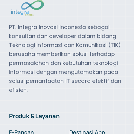
PT. Integra Inovasi Indonesia sebagai
konsultan dan developer dalam bidang
Teknologi Informasi dan Komunikasi (TIK)
berusaha memberikan solusi terhadap
permasalahan dan kebutuhan teknologi
informasi dengan mengutamakan pada
solusi pemanfaatan IT secara efektif dan
efisien.
Produk & Layanan
E-Pangan
Destinasi.App