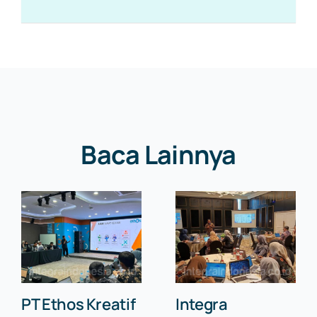
Baca Lainnya
PT Ethos Kreatif
Integra