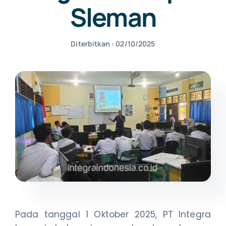
Sleman
NEWS
Diterbitkan : 02/10/2025
CONTACT US
Pada tanggal 1 Oktober 2025, PT Integra