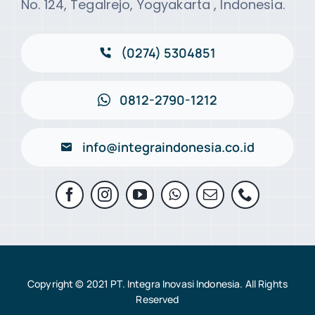
No. 124, Tegalrejo, Yogyakarta , Indonesia.
(0274) 5304851
0812-2790-1212
info@integraindonesia.co.id
Copyright © 2021 PT. Integra Inovasi Indonesia. All Rights
Reserved