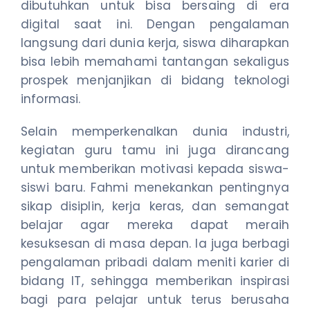
dibutuhkan untuk bisa bersaing di era
digital saat ini. Dengan pengalaman
langsung dari dunia kerja, siswa diharapkan
bisa lebih memahami tantangan sekaligus
prospek menjanjikan di bidang teknologi
informasi.
Selain memperkenalkan dunia industri,
kegiatan guru tamu ini juga dirancang
untuk memberikan motivasi kepada siswa-
siswi baru. Fahmi menekankan pentingnya
sikap disiplin, kerja keras, dan semangat
belajar agar mereka dapat meraih
kesuksesan di masa depan. Ia juga berbagi
pengalaman pribadi dalam meniti karier di
bidang IT, sehingga memberikan inspirasi
bagi para pelajar untuk terus berusaha