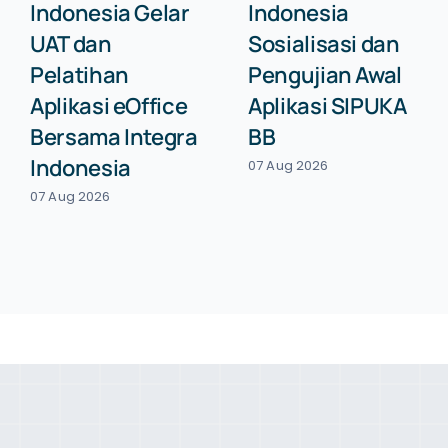
Indonesia Gelar
Indonesia
UAT dan
Sosialisasi dan
Pelatihan
Pengujian Awal
Aplikasi eOffice
Aplikasi SIPUKA
Bersama Integra
BB
Indonesia
07 Aug 2026
07 Aug 2026