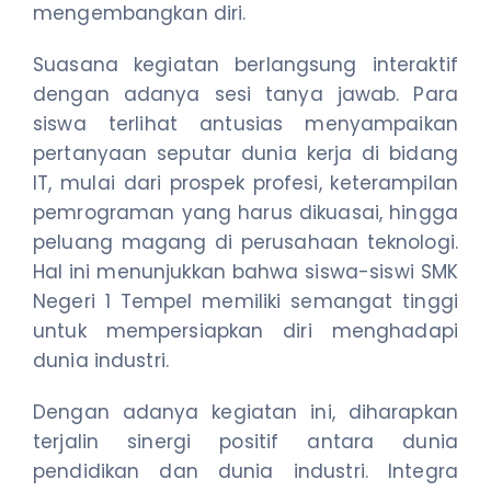
mengembangkan diri.
Suasana kegiatan berlangsung interaktif
dengan adanya sesi tanya jawab. Para
siswa terlihat antusias menyampaikan
pertanyaan seputar dunia kerja di bidang
IT, mulai dari prospek profesi, keterampilan
pemrograman yang harus dikuasai, hingga
peluang magang di perusahaan teknologi.
Hal ini menunjukkan bahwa siswa-siswi SMK
Negeri 1 Tempel memiliki semangat tinggi
untuk mempersiapkan diri menghadapi
dunia industri.
Dengan adanya kegiatan ini, diharapkan
terjalin sinergi positif antara dunia
pendidikan dan dunia industri. Integra