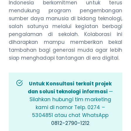
Indonesia berkomitmen untuk terus
mendukung program pengembangan
sumber daya manusia di bidang teknologi,
salah satunya melalui kegiatan berbagi
pengalaman di sekolah. Kolaborasi ini
diharapkan mampu memberikan bekal
tambahan bagi generasi muda agar lebih
siap menghadapi tantangan di era digital.
Untuk Konsultasi terkait projek
dan solusi teknologi informasi
—
Silahkan hubungi tim marketing
kami di nomor Telp. 0274 –
5304851 atau chat WhatsApp
0812-2790-1212