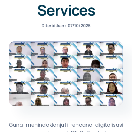
Services
NEWS
Diterbitkan : 07/10/2025
CONTACT US
Guna menindaklanjuti rencana digitalisasi