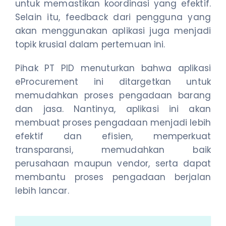
untuk memastikan koordinasi yang efektif.
Selain itu, feedback dari pengguna yang
akan menggunakan aplikasi juga menjadi
topik krusial dalam pertemuan ini.
Pihak PT PID menuturkan bahwa aplikasi
eProcurement ini ditargetkan untuk
memudahkan proses pengadaan barang
dan jasa. Nantinya, aplikasi ini akan
membuat proses pengadaan menjadi lebih
efektif dan efisien, memperkuat
transparansi, memudahkan baik
perusahaan maupun vendor, serta dapat
membantu proses pengadaan berjalan
lebih lancar.