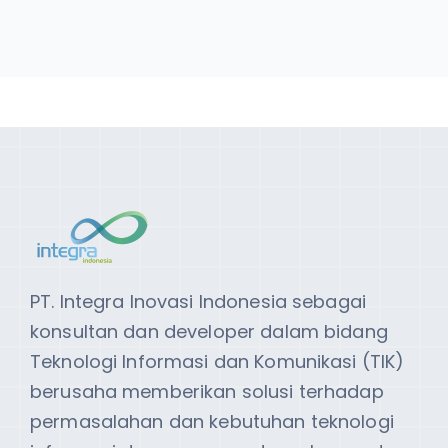
PT. Integra Inovasi Indonesia sebagai
konsultan dan developer dalam bidang
Teknologi Informasi dan Komunikasi (TIK)
berusaha memberikan solusi terhadap
permasalahan dan kebutuhan teknologi