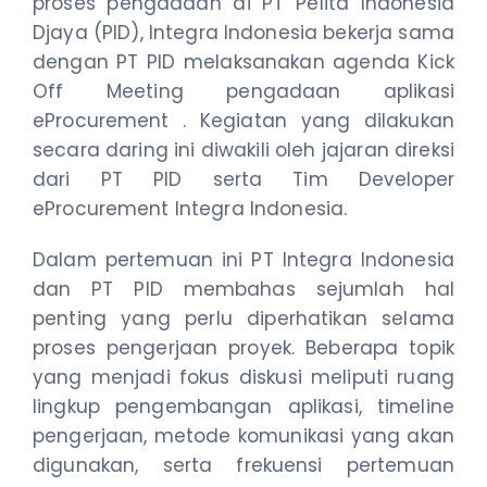
proses pengadaan di PT Pelita Indonesia
Djaya (PID), Integra Indonesia bekerja sama
dengan PT PID melaksanakan agenda Kick
Off Meeting pengadaan aplikasi
eProcurement . Kegiatan yang dilakukan
secara daring ini diwakili oleh jajaran direksi
dari PT PID serta Tim Developer
eProcurement Integra Indonesia.
Dalam pertemuan ini PT Integra Indonesia
dan PT PID membahas sejumlah hal
penting yang perlu diperhatikan selama
proses pengerjaan proyek. Beberapa topik
yang menjadi fokus diskusi meliputi ruang
lingkup pengembangan aplikasi, timeline
pengerjaan, metode komunikasi yang akan
digunakan, serta frekuensi pertemuan