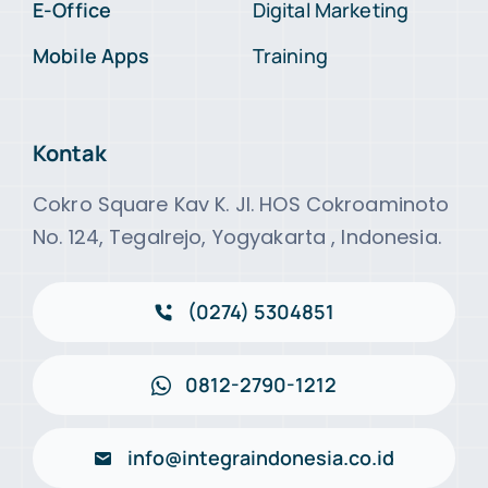
E-Office
Digital Marketing
Mobile Apps
Training
Kontak
Cokro Square Kav K. Jl. HOS Cokroaminoto
No. 124, Tegalrejo, Yogyakarta , Indonesia.
(0274) 5304851
0812-2790-1212
info@integraindonesia.co.id