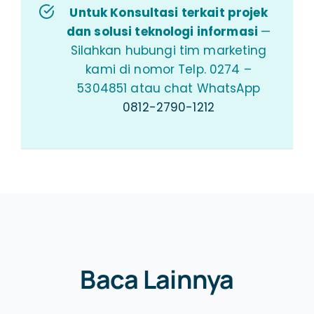
Untuk Konsultasi terkait projek
dan solusi teknologi informasi
—
Silahkan hubungi tim marketing
kami di nomor Telp. 0274 –
5304851 atau chat WhatsApp
0812-2790-1212
Baca Lainnya