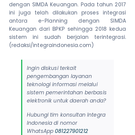
dengan SIMDA Keuangan. Pada tahun 2017
ini juga telah dilakukan proses integrasi
antara e-Planning dengan SIMDA
Keuangan dari BPKP sehingga 2018 kedua
sistem ini sudah berjalan terintegrasi.
(redaksi/integraindonesia.com)
Ingin diskusi terkait
pengembangan layanan
teknologi informasi melalui
sistem pemerintahan berbasis
elektronik untuk daerah anda?
Hubungi tim konsultan Integra
Indonesia di nomor
WhatsApp
081227901212