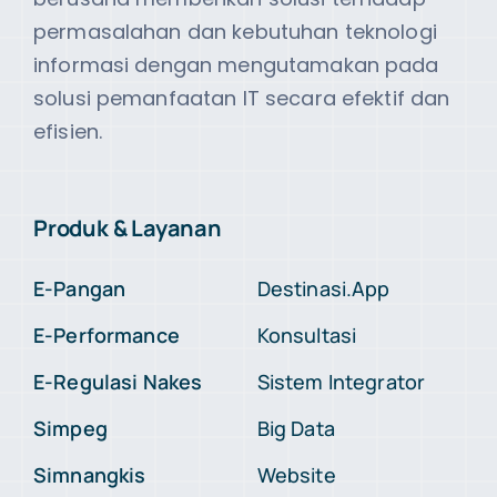
permasalahan dan kebutuhan teknologi
informasi dengan mengutamakan pada
solusi pemanfaatan IT secara efektif dan
efisien.
Produk & Layanan
E-Pangan
Destinasi.App
E-Performance
Konsultasi
E-Regulasi Nakes
Sistem Integrator
Simpeg
Big Data
Simnangkis
Website