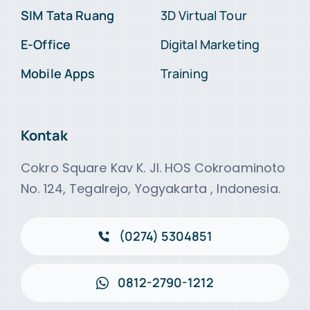
SIM Tata Ruang
3D Virtual Tour
E-Office
Digital Marketing
Mobile Apps
Training
Kontak
Cokro Square Kav K. Jl. HOS Cokroaminoto
No. 124, Tegalrejo, Yogyakarta , Indonesia.
(0274) 5304851
0812-2790-1212