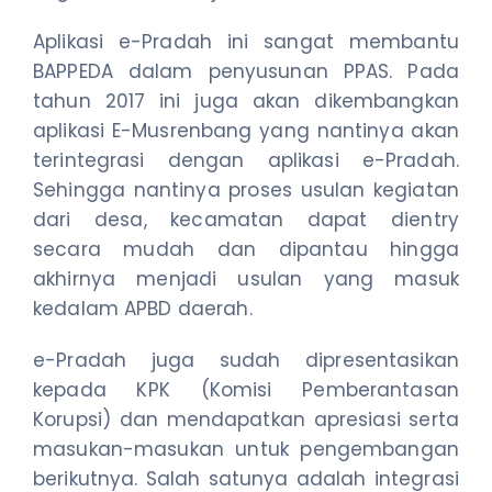
Aplikasi e-Pradah ini sangat membantu
BAPPEDA dalam penyusunan PPAS. Pada
tahun 2017 ini juga akan dikembangkan
aplikasi E-Musrenbang yang nantinya akan
terintegrasi dengan aplikasi e-Pradah.
Sehingga nantinya proses usulan kegiatan
dari desa, kecamatan dapat dientry
secara mudah dan dipantau hingga
akhirnya menjadi usulan yang masuk
kedalam APBD daerah.
e-Pradah juga sudah dipresentasikan
kepada KPK (Komisi Pemberantasan
Korupsi) dan mendapatkan apresiasi serta
masukan-masukan untuk pengembangan
berikutnya. Salah satunya adalah integrasi