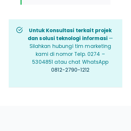
Untuk Konsultasi terkait projek
dan solusi teknologi informasi
—
Silahkan hubungi tim marketing
kami di nomor Telp. 0274 –
5304851 atau chat WhatsApp
0812-2790-1212