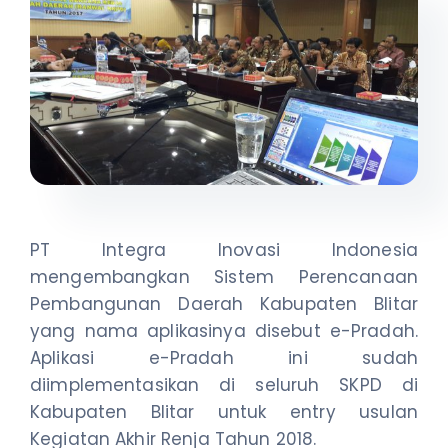
NEWS
CONTACT US
PT Integra Inovasi Indonesia
mengembangkan Sistem Perencanaan
Pembangunan Daerah Kabupaten Blitar
yang nama aplikasinya disebut e-Pradah.
Aplikasi e-Pradah ini sudah
diimplementasikan di seluruh SKPD di
Kabupaten Blitar untuk entry usulan
Kegiatan Akhir Renja Tahun 2018.