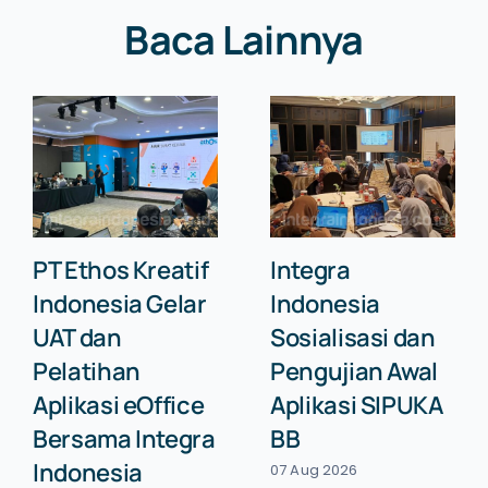
Baca Lainnya
PT Ethos Kreatif
Integra
Indonesia Gelar
Indonesia
UAT dan
Sosialisasi dan
Pelatihan
Pengujian Awal
Aplikasi eOffice
Aplikasi SIPUKA
Bersama Integra
BB
Indonesia
07 Aug 2026