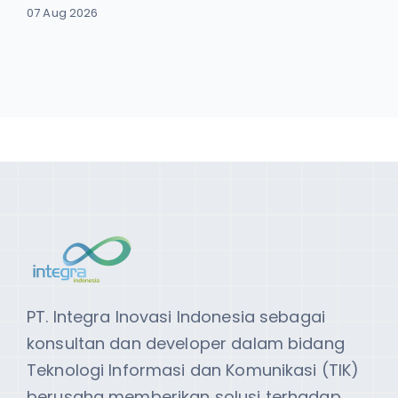
07 Aug 2026
PT. Integra Inovasi Indonesia sebagai
konsultan dan developer dalam bidang
Teknologi Informasi dan Komunikasi (TIK)
berusaha memberikan solusi terhadap