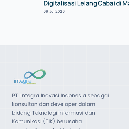
Digitalisasi Lelang Cabai di 
09 Jul 2026
PT. Integra Inovasi Indonesia sebagai
konsultan dan developer dalam
bidang Teknologi Informasi dan
Komunikasi (TIK) berusaha