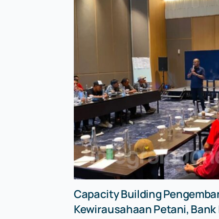
Capacity Building Pengemb
Kewirausahaan Petani, Bank