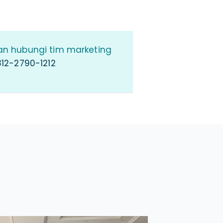
an hubungi tim marketing
12-2790-1212