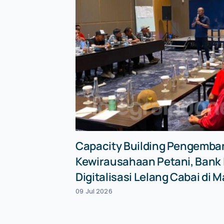
Capacity Building Pengemb
Kewirausahaan Petani, Bank
Digitalisasi Lelang Cabai di 
09 Jul 2026