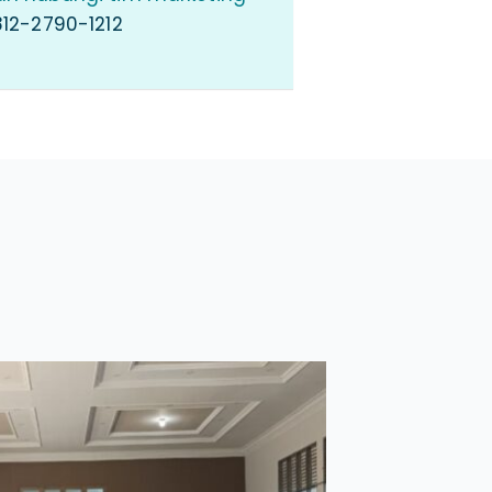
12-2790-1212