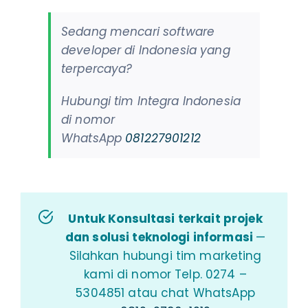
Sedang mencari software
developer di Indonesia yang
terpercaya?
Hubungi tim Integra Indonesia
di nomor
WhatsApp
081227901212
Untuk Konsultasi terkait projek
dan solusi teknologi informasi
—
Silahkan hubungi tim marketing
kami di nomor Telp. 0274 –
5304851 atau chat WhatsApp