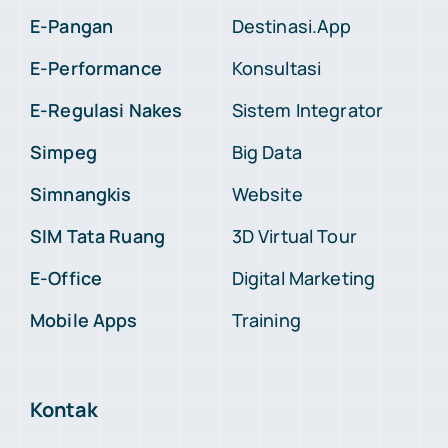
E-Pangan
Destinasi.App
E-Performance
Konsultasi
E-Regulasi Nakes
Sistem Integrator
Simpeg
Big Data
Simnangkis
Website
SIM Tata Ruang
3D Virtual Tour
E-Office
Digital Marketing
Mobile Apps
Training
Kontak