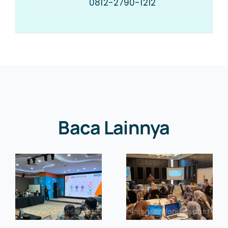
0812-2790-1212
Baca Lainnya