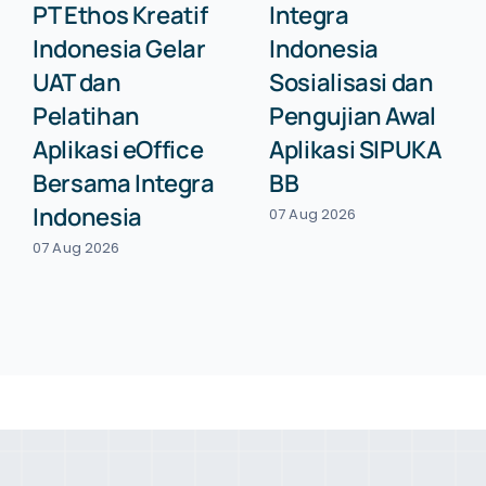
PT Ethos Kreatif
Integra
Indonesia Gelar
Indonesia
UAT dan
Sosialisasi dan
Pelatihan
Pengujian Awal
Aplikasi eOffice
Aplikasi SIPUKA
Bersama Integra
BB
Indonesia
07 Aug 2026
07 Aug 2026