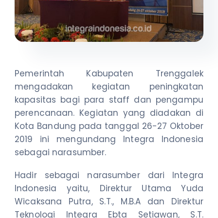
Pemerintah Kabupaten Trenggalek
mengadakan kegiatan peningkatan
kapasitas bagi para staff dan pengampu
perencanaan. Kegiatan yang diadakan di
Kota Bandung pada tanggal 26-27 Oktober
2019 ini mengundang Integra Indonesia
sebagai narasumber.
Hadir sebagai narasumber dari Integra
Indonesia yaitu, Direktur Utama Yuda
Wicaksana Putra, S.T., M.B.A dan Direktur
Teknologi Integra Ebta Setiawan, S.T.