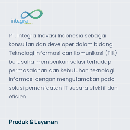
PT. Integra Inovasi Indonesia sebagai
konsultan dan developer dalam bidang
Teknologi Informasi dan Komunikasi (TIK)
berusaha memberikan solusi terhadap
permasalahan dan kebutuhan teknologi
informasi dengan mengutamakan pada
solusi pemanfaatan IT secara efektif dan
efisien.
Produk & Layanan