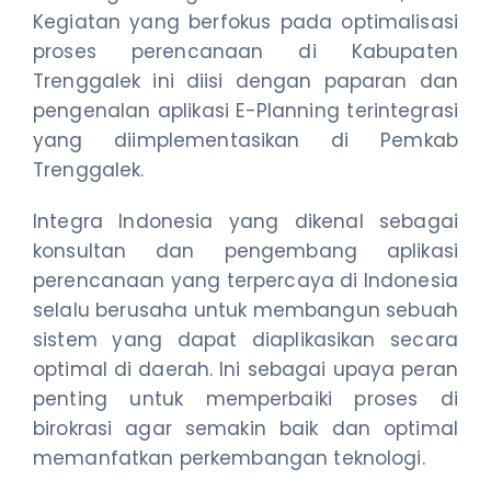
Kegiatan yang berfokus pada optimalisasi
proses perencanaan di Kabupaten
Trenggalek ini diisi dengan paparan dan
pengenalan aplikasi E-Planning terintegrasi
yang diimplementasikan di Pemkab
Trenggalek.
Integra Indonesia yang dikenal sebagai
konsultan dan pengembang aplikasi
perencanaan yang terpercaya di Indonesia
selalu berusaha untuk membangun sebuah
sistem yang dapat diaplikasikan secara
optimal di daerah. Ini sebagai upaya peran
penting untuk memperbaiki proses di
birokrasi agar semakin baik dan optimal
memanfatkan perkembangan teknologi.