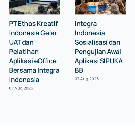
PT Ethos Kreatif
Integra
Indonesia Gelar
Indonesia
UAT dan
Sosialisasi dan
Pelatihan
Pengujian Awal
Aplikasi eOffice
Aplikasi SIPUKA
Bersama Integra
BB
Indonesia
07 Aug 2026
07 Aug 2026