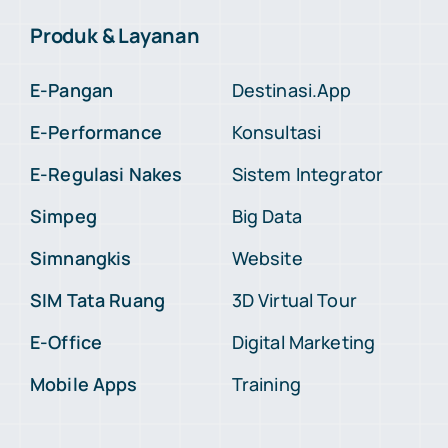
Produk & Layanan
E-Pangan
Destinasi.App
E-Performance
Konsultasi
E-Regulasi Nakes
Sistem Integrator
Simpeg
Big Data
Simnangkis
Website
SIM Tata Ruang
3D Virtual Tour
E-Office
Digital Marketing
Mobile Apps
Training