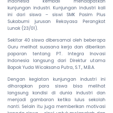
Indonesia kembali mendapatkan
kunjungan industri. Kunjungan industri kali
ini dari siswa – siswi SMK Pasim Plus
Sukabumi jurusan Rekayasa Perangkat
Lunak (23/01).
Sekitar 40 siswa dibersamai oleh beberapa
Guru melihat suasana kerja dan diberikan
paparan tentang PT. Integra Inovasi
Indonesia langsung dari Direktur utama
Bapak Yuda Wicaksana Putra, S.T., M.B.A.
Dengan kegiatan kunjungan industri ini
diharapkan para siswa bisa melihat
langsung kondisi di dunia industri dan
menjadi gambaran ketika lulus sekolah
nanti. Selain itu juga memberikan motivasi