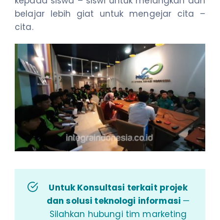
kepada siswa – siswi untuk melangkah dan
belajar lebih giat untuk mengejar cita –
cita.
Untuk Konsultasi terkait projek
dan solusi teknologi informasi
—
Silahkan hubungi tim marketing