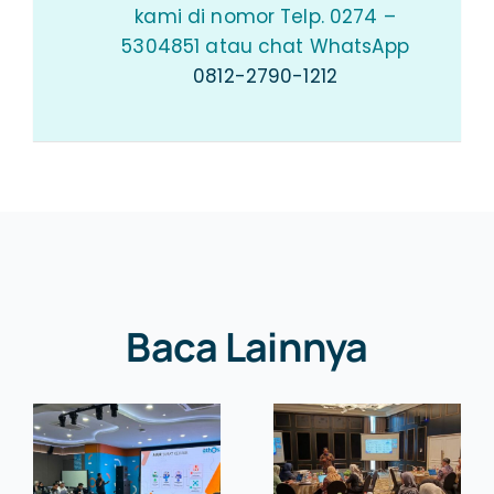
kami di nomor Telp. 0274 –
5304851 atau chat WhatsApp
0812-2790-1212
Baca Lainnya