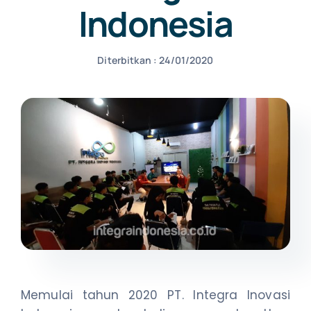
Indonesia
NEWS
Diterbitkan : 24/01/2020
CONTACT US
Memulai tahun 2020 PT. Integra Inovasi