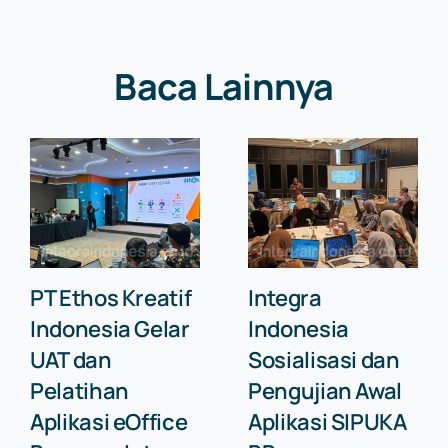
Baca Lainnya
PT Ethos Kreatif
Integra
Indonesia Gelar
Indonesia
UAT dan
Sosialisasi dan
Pelatihan
Pengujian Awal
Aplikasi eOffice
Aplikasi SIPUKA