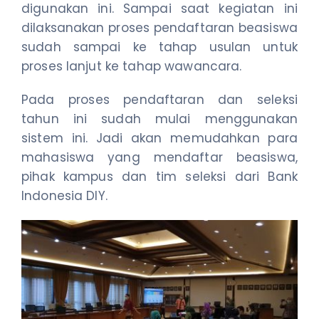
digunakan ini. Sampai saat kegiatan ini
dilaksanakan proses pendaftaran beasiswa
sudah sampai ke tahap usulan untuk
proses lanjut ke tahap wawancara.
Pada proses pendaftaran dan seleksi
tahun ini sudah mulai menggunakan
sistem ini. Jadi akan memudahkan para
mahasiswa yang mendaftar beasiswa,
pihak kampus dan tim seleksi dari Bank
Indonesia DIY.