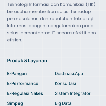
Teknologi Informasi dan Komunikasi (TIK)
berusaha memberikan solusi terhadap
permasalahan dan kebutuhan teknologi
informasi dengan mengutamakan pada
solusi pemanfaatan IT secara efektif dan
efisien.
Produk & Layanan
E-Pangan
Destinasi.App
E-Performance
Konsultasi
E-Regulasi Nakes
Sistem Integrator
Simpeg
Big Data