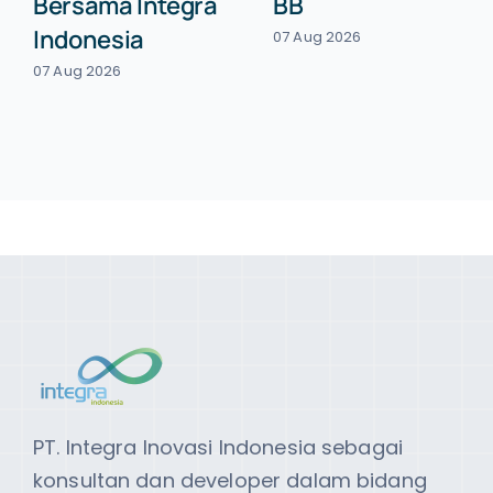
Bersama Integra
BB
Indonesia
07 Aug 2026
07 Aug 2026
PT. Integra Inovasi Indonesia sebagai
konsultan dan developer dalam bidang