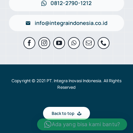
0812-2790-1212
info@integraindonesia.co.id
Copyright © 2021 PT. Integra Inovasi Indonesia. All Rights
Reserved
Back to top
Ada yang bisa kami bantu?