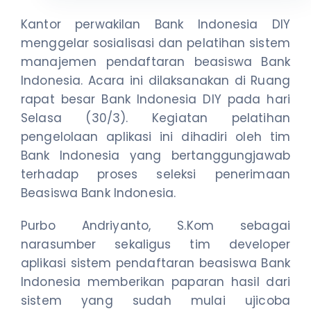
Kantor perwakilan Bank Indonesia DIY
menggelar sosialisasi dan pelatihan sistem
manajemen pendaftaran beasiswa Bank
Indonesia. Acara ini dilaksanakan di Ruang
rapat besar Bank Indonesia DIY pada hari
Selasa (30/3). Kegiatan pelatihan
pengelolaan aplikasi ini dihadiri oleh tim
Bank Indonesia yang bertanggungjawab
terhadap proses seleksi penerimaan
Beasiswa Bank Indonesia.
Purbo Andriyanto, S.Kom sebagai
narasumber sekaligus tim developer
aplikasi sistem pendaftaran beasiswa Bank
Indonesia memberikan paparan hasil dari
sistem yang sudah mulai ujicoba