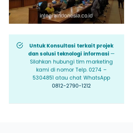
Untuk Konsultasi terkait projek
dan solusi teknologi informasi
—
Silahkan hubungi tim marketing
kami di nomor Telp. 0274 –
5304851 atau chat WhatsApp
0812-2790-1212