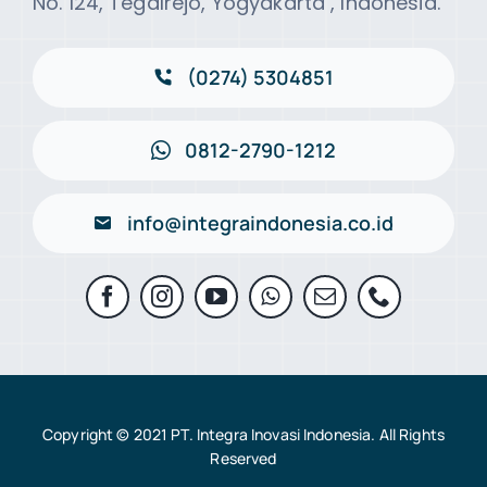
No. 124, Tegalrejo, Yogyakarta , Indonesia.
(0274) 5304851
0812-2790-1212
info@integraindonesia.co.id
Copyright © 2021 PT. Integra Inovasi Indonesia. All Rights
Reserved