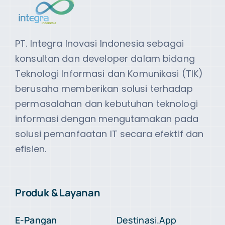
PT. Integra Inovasi Indonesia sebagai
konsultan dan developer dalam bidang
Teknologi Informasi dan Komunikasi (TIK)
berusaha memberikan solusi terhadap
permasalahan dan kebutuhan teknologi
informasi dengan mengutamakan pada
solusi pemanfaatan IT secara efektif dan
efisien.
Produk & Layanan
E-Pangan
Destinasi.App