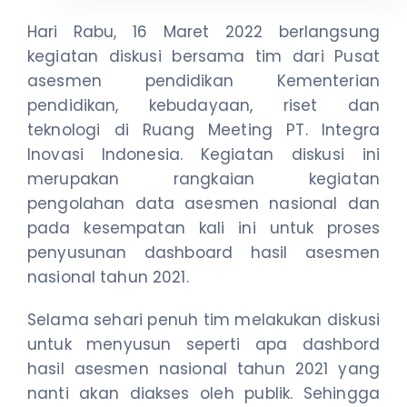
Hari Rabu, 16 Maret 2022 berlangsung
kegiatan diskusi bersama tim dari Pusat
asesmen pendidikan Kementerian
pendidikan, kebudayaan, riset dan
teknologi di Ruang Meeting PT. Integra
Inovasi Indonesia. Kegiatan diskusi ini
merupakan rangkaian kegiatan
pengolahan data asesmen nasional dan
pada kesempatan kali ini untuk proses
penyusunan dashboard hasil asesmen
nasional tahun 2021.
Selama sehari penuh tim melakukan diskusi
untuk menyusun seperti apa dashbord
hasil asesmen nasional tahun 2021 yang
nanti akan diakses oleh publik. Sehingga