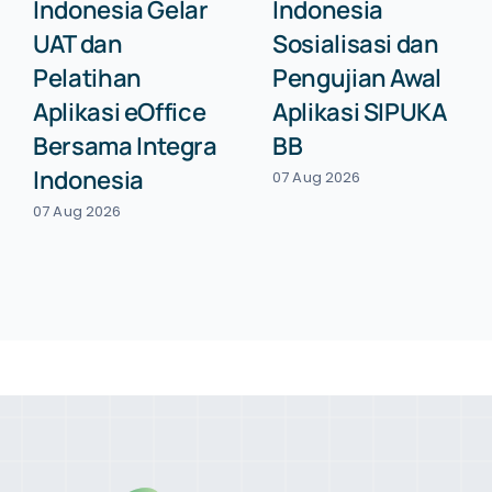
Indonesia Gelar
Indonesia
UAT dan
Sosialisasi dan
Pelatihan
Pengujian Awal
Aplikasi eOffice
Aplikasi SIPUKA
Bersama Integra
BB
Indonesia
07 Aug 2026
07 Aug 2026