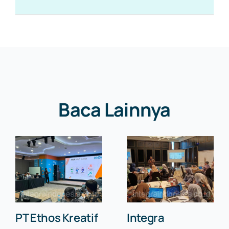
Baca Lainnya
PT Ethos Kreatif
Integra