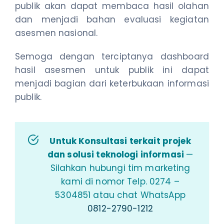
publik akan dapat membaca hasil olahan
dan menjadi bahan evaluasi kegiatan
asesmen nasional.
Semoga dengan terciptanya dashboard
hasil asesmen untuk publik ini dapat
menjadi bagian dari keterbukaan informasi
publik.
Untuk Konsultasi terkait projek
dan solusi teknologi informasi
—
Silahkan hubungi tim marketing
kami di nomor Telp. 0274 –
5304851 atau chat WhatsApp
0812-2790-1212