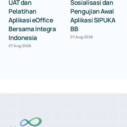
UAT dan
Sosialisasi dan
Pelatihan
Pengujian Awal
Aplikasi eOffice
Aplikasi SIPUKA
Bersama Integra
BB
Indonesia
07 Aug 2026
07 Aug 2026