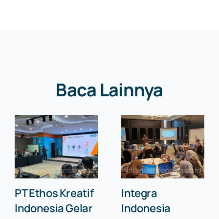
Baca Lainnya
PT Ethos Kreatif
Integra
Indonesia Gelar
Indonesia