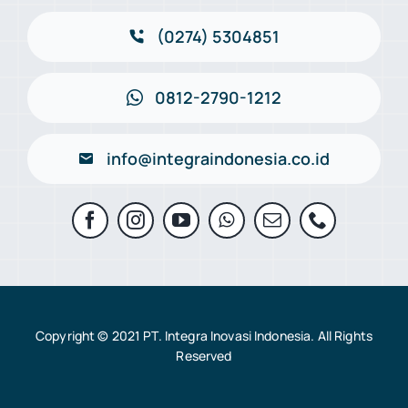
(0274) 5304851
0812-2790-1212
info@integraindonesia.co.id
Copyright © 2021 PT. Integra Inovasi Indonesia. All Rights
Reserved