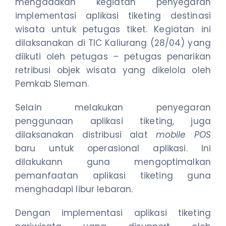
mengadakan kegiatan penyegaran
implementasi aplikasi tiketing destinasi
wisata untuk petugas tiket. Kegiatan ini
dilaksanakan di TIC Kaliurang (28/04) yang
diikuti oleh petugas – petugas penarikan
retribusi objek wisata yang dikelola oleh
Pemkab Sleman.
Selain melakukan penyegaran
penggunaan aplikasi tiketing, juga
dilaksanakan distribusi alat
mobile POS
baru untuk operasional aplikasi. Ini
dilakukann guna mengoptimalkan
pemanfaatan aplikasi tiketing guna
menghadapi libur lebaran.
Dengan implementasi aplikasi tiketing