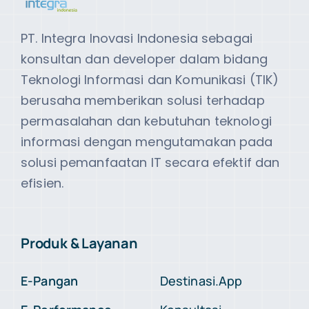
PT. Integra Inovasi Indonesia sebagai
konsultan dan developer dalam bidang
Teknologi Informasi dan Komunikasi (TIK)
berusaha memberikan solusi terhadap
permasalahan dan kebutuhan teknologi
informasi dengan mengutamakan pada
solusi pemanfaatan IT secara efektif dan
efisien.
Produk & Layanan
E-Pangan
Destinasi.App