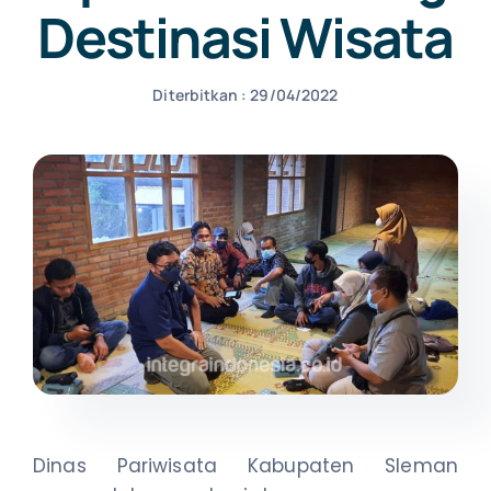
Destinasi Wisata
NEWS
Diterbitkan : 29/04/2022
CONTACT US
Dinas Pariwisata Kabupaten Sleman