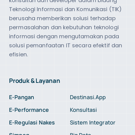
konsultan dan developer dalam bidang
Teknologi Informasi dan Komunikasi (TIK)
berusaha memberikan solusi terhadap
permasalahan dan kebutuhan teknologi
informasi dengan mengutamakan pada
solusi pemanfaatan IT secara efektif dan
efisien.
Produk & Layanan
E-Pangan
Destinasi.App
E-Performance
Konsultasi
E-Regulasi Nakes
Sistem Integrator