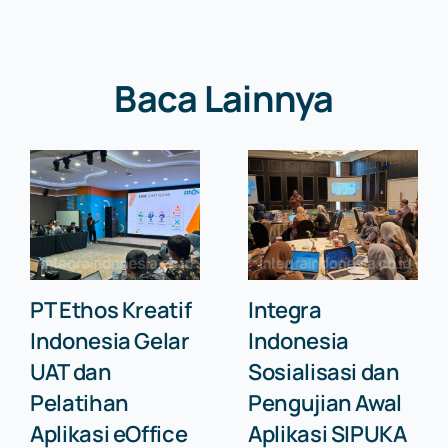
Baca Lainnya
PT Ethos Kreatif
Integra
Indonesia Gelar
Indonesia
UAT dan
Sosialisasi dan
Pelatihan
Pengujian Awal
Aplikasi eOffice
Aplikasi SIPUKA