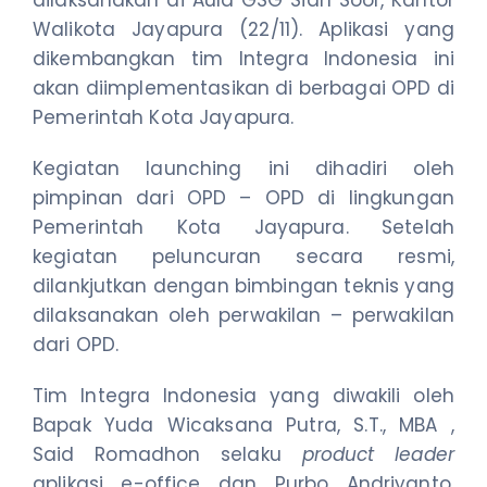
Walikota Jayapura (22/11). Aplikasi yang
dikembangkan tim Integra Indonesia ini
akan diimplementasikan di berbagai OPD di
Pemerintah Kota Jayapura.
Kegiatan launching ini dihadiri oleh
pimpinan dari OPD – OPD di lingkungan
Pemerintah Kota Jayapura. Setelah
kegiatan peluncuran secara resmi,
dilankjutkan dengan bimbingan teknis yang
dilaksanakan oleh perwakilan – perwakilan
dari OPD.
Tim Integra Indonesia yang diwakili oleh
Bapak Yuda Wicaksana Putra, S.T., MBA ,
Said Romadhon selaku
product leader
aplikasi e-office dan Purbo Andriyanto,