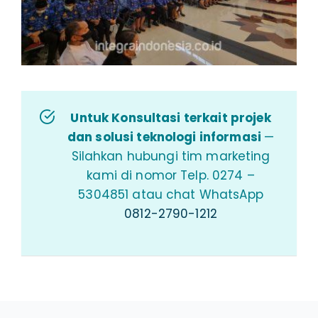
Untuk Konsultasi terkait projek
dan solusi teknologi informasi
—
Silahkan hubungi tim marketing
kami di nomor Telp. 0274 –
5304851 atau chat WhatsApp
0812-2790-1212