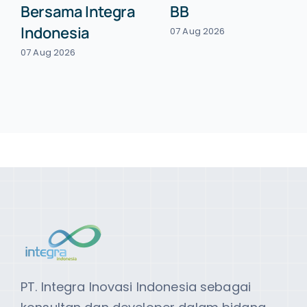
Bersama Integra
BB
Indonesia
07 Aug 2026
07 Aug 2026
PT. Integra Inovasi Indonesia sebagai