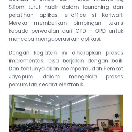
S.Kom turut hadir dalam launching dan
pelatihan aplikasi e-office si Kariwari.
Mereka memberikan bimbingan teknis
kepada perwakilan dari OPD – OPD untuk
mencoba mengoperasikan aplikasi.
Dengan kegiatan ini diharapkan proses
implementasi bisa berjalan dengan baik.
Dan tentunya akan mempermudah Pemkot
Jayapura dalam mengelola proses
persuratan secara elektronik.