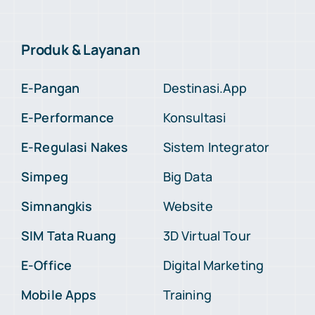
Produk & Layanan
E-Pangan
Destinasi.App
E-Performance
Konsultasi
E-Regulasi Nakes
Sistem Integrator
Simpeg
Big Data
Simnangkis
Website
SIM Tata Ruang
3D Virtual Tour
E-Office
Digital Marketing
Mobile Apps
Training