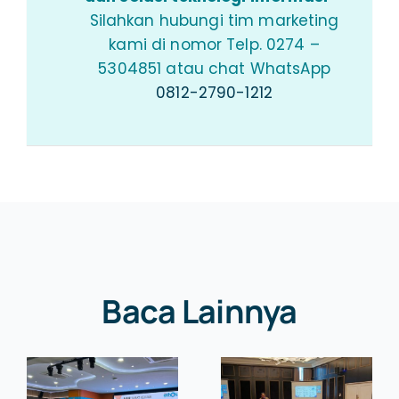
Silahkan hubungi tim marketing
kami di nomor Telp. 0274 –
5304851 atau chat WhatsApp
0812-2790-1212
Baca Lainnya