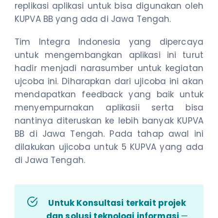
replikasi aplikasi untuk bisa digunakan oleh
KUPVA BB yang ada di Jawa Tengah.
Tim Integra Indonesia yang dipercaya
untuk mengembangkan aplikasi ini turut
hadir menjadi narasumber untuk kegiatan
ujcoba ini. Diharapkan dari ujicoba ini akan
mendapatkan feedback yang baik untuk
menyempurnakan aplikasii serta bisa
nantinya diteruskan ke lebih banyak KUPVA
BB di Jawa Tengah. Pada tahap awal ini
dilakukan ujicoba untuk 5 KUPVA yang ada
di Jawa Tengah.
Untuk Konsultasi terkait projek
dan solusi teknologi informasi
—