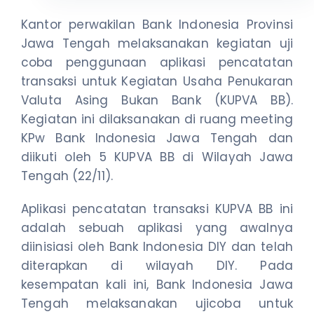
Kantor perwakilan Bank Indonesia Provinsi
Jawa Tengah melaksanakan kegiatan uji
coba penggunaan aplikasi pencatatan
transaksi untuk Kegiatan Usaha Penukaran
Valuta Asing Bukan Bank (KUPVA BB).
Kegiatan ini dilaksanakan di ruang meeting
KPw Bank Indonesia Jawa Tengah dan
diikuti oleh 5 KUPVA BB di Wilayah Jawa
Tengah (22/11).
Aplikasi pencatatan transaksi KUPVA BB ini
adalah sebuah aplikasi yang awalnya
diinisiasi oleh Bank Indonesia DIY dan telah
diterapkan di wilayah DIY. Pada
kesempatan kali ini, Bank Indonesia Jawa
Tengah melaksanakan ujicoba untuk