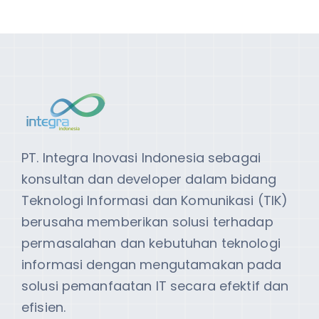
PT. Integra Inovasi Indonesia sebagai
konsultan dan developer dalam bidang
Teknologi Informasi dan Komunikasi (TIK)
berusaha memberikan solusi terhadap
permasalahan dan kebutuhan teknologi
informasi dengan mengutamakan pada
solusi pemanfaatan IT secara efektif dan
efisien.