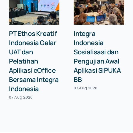
PT Ethos Kreatif
Integra
Indonesia Gelar
Indonesia
UAT dan
Sosialisasi dan
Pelatihan
Pengujian Awal
Aplikasi eOffice
Aplikasi SIPUKA
Bersama Integra
BB
Indonesia
07 Aug 2026
07 Aug 2026