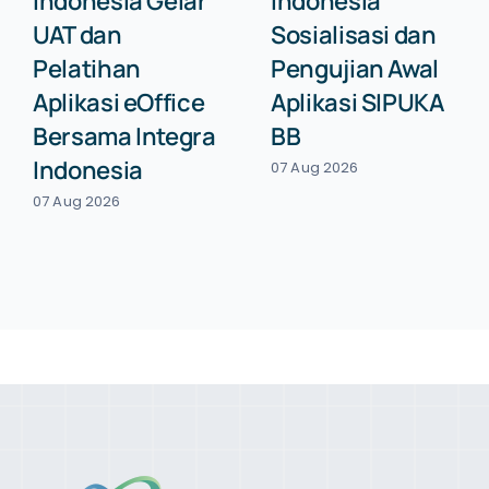
Indonesia Gelar
Indonesia
UAT dan
Sosialisasi dan
Pelatihan
Pengujian Awal
Aplikasi eOffice
Aplikasi SIPUKA
Bersama Integra
BB
Indonesia
07 Aug 2026
07 Aug 2026