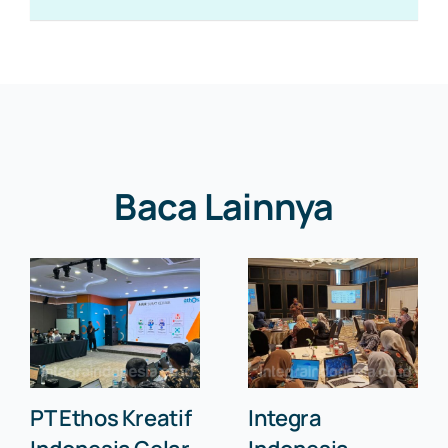
Baca Lainnya
PT Ethos Kreatif
Integra