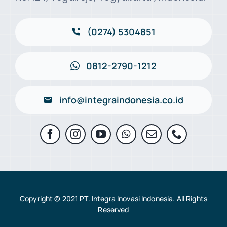
(0274) 5304851
0812-2790-1212
info@integraindonesia.co.id
Copyright © 2021 PT. Integra Inovasi Indonesia. All Rights
Reserved