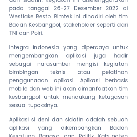
pada tanggal 26-27 Desember 2022 di
Westlake Resto. Bimtek ini dihadiri oleh tim
Badan Kesbangpol, stakeholder seperti dari
TNI dan Polri.
Integra indonesia yang dipercaya untuk
mengembangkan aplikasi juga hadir
sebagai narasumber mengisi kegiatan
bimbingan teknis atau pelatihan
penggunaaan aplikasi. Aplikasi berbasis
mobile dan web ini akan dimanfaatkan tim
kesbangpol untuk mendukung ketugasan
sesuai tupoksinya.
Aplikasi si deni dan sidatin adalah sebuah
aplikasi yang dikembangkan Badan
Kesatuan Bangsa dan Politik Kabupaten