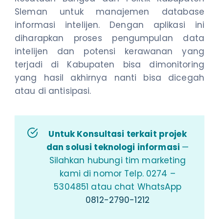
Sleman untuk manajemen database
informasi intelijen. Dengan aplikasi ini
diharapkan proses pengumpulan data
intelijen dan potensi kerawanan yang
terjadi di Kabupaten bisa dimonitoring
yang hasil akhirnya nanti bisa dicegah
atau di antisipasi.
Untuk Konsultasi terkait projek
dan solusi teknologi informasi
—
Silahkan hubungi tim marketing
kami di nomor Telp. 0274 –
5304851 atau chat WhatsApp
0812-2790-1212