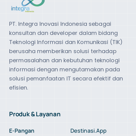
PT. Integra Inovasi Indonesia sebagai
konsultan dan developer dalam bidang
Teknologi Informasi dan Komunikasi (TIK)
berusaha memberikan solusi terhadap
permasalahan dan kebutuhan teknologi
informasi dengan mengutamakan pada
solusi pemanfaatan IT secara efektif dan
efisien.
Produk & Layanan
E-Pangan
Destinasi.App