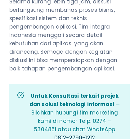
Selama kurang lebih tiga jam, diskusi
berlangsung membahas proses bisnis,
spesifikasi sistem dan teknis
pengembangan aplikasi. Tim integra
indonesia menggali secara detail
kebutuhan dari aplikasi yang akan
dirancang. Semoga dengan kegiatan
diskusi ini bisa mempersiapkan dengan
baik tahapan pengembangan aplikasi.
Untuk Konsultasi terkait projek
dan solusi teknologi informasi
—
Silahkan hubungi tim marketing
kami di nomor Telp. 0274 –
5304851 atau chat WhatsApp
0812-2790-1212