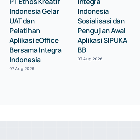
PT Ethos Kreatif
Integra
Indonesia Gelar
Indonesia
UAT dan
Sosialisasi dan
Pelatihan
Pengujian Awal
Aplikasi eOffice
Aplikasi SIPUKA
Bersama Integra
BB
Indonesia
07 Aug 2026
07 Aug 2026