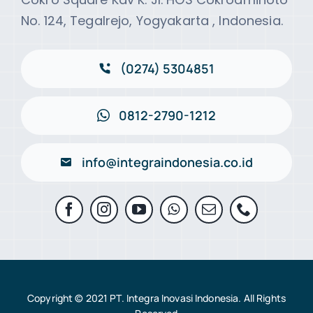
No. 124, Tegalrejo, Yogyakarta , Indonesia.
(0274) 5304851
0812-2790-1212
info@integraindonesia.co.id
Copyright © 2021 PT. Integra Inovasi Indonesia. All Rights