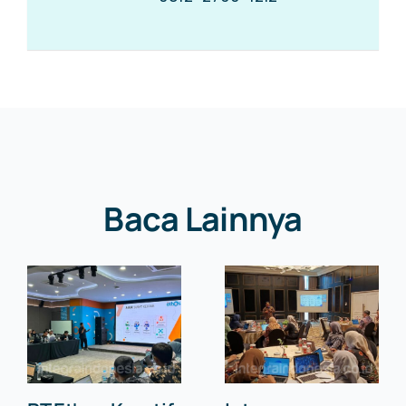
Baca Lainnya