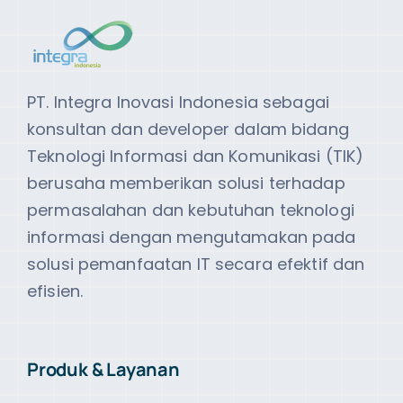
PT. Integra Inovasi Indonesia sebagai
konsultan dan developer dalam bidang
Teknologi Informasi dan Komunikasi (TIK)
berusaha memberikan solusi terhadap
permasalahan dan kebutuhan teknologi
informasi dengan mengutamakan pada
solusi pemanfaatan IT secara efektif dan
efisien.
Produk & Layanan