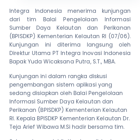
Integra Indonesia menerima kunjungan
dari tim Balai Pengelolaan Informasi
Sumber Daya Kelautan dan Perikanan
(BPISDKP) Kementerian Kelautan RI (07/06).
Kunjungan ini diterima langsung oleh
Direktur Utama PT Integra Inovasi Indonesia
Bapak Yuda Wicaksana Putra, S.T., MBA.
Kunjungan ini dalam rangka diskusi
pengembangan sistem aplikasi yang
sedang disiapkan oleh Balai Pengelolaan
Informasi Sumber Daya Kelautan dan
Perikanan (BPISDKP) Kementerian Kelautan
RI. Kepala BPISDKP Kementerian Kelautan Dr.
Teja Arief Wibawa M.Si hadir bersama tim.