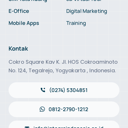
E-Office
Digital Marketing
Mobile Apps
Training
Kontak
Cokro Square Kav K. Jl. HOS Cokroaminoto
No. 124, Tegalrejo, Yogyakarta , Indonesia.
(0274) 5304851
0812-2790-1212