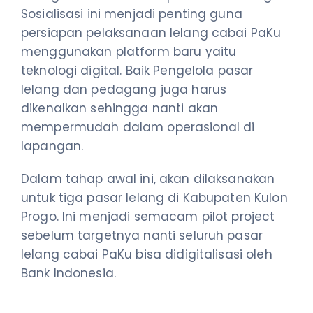
Sosialisasi ini menjadi penting guna
persiapan pelaksanaan lelang cabai PaKu
menggunakan platform baru yaitu
teknologi digital. Baik Pengelola pasar
lelang dan pedagang juga harus
dikenalkan sehingga nanti akan
mempermudah dalam operasional di
lapangan.
Dalam tahap awal ini, akan dilaksanakan
untuk tiga pasar lelang di Kabupaten Kulon
Progo. Ini menjadi semacam pilot project
sebelum targetnya nanti seluruh pasar
lelang cabai PaKu bisa didigitalisasi oleh
Bank Indonesia.