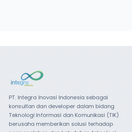
PT. Integra Inovasi Indonesia sebagai
konsultan dan developer dalam bidang
Teknologi Informasi dan Komunikasi (TIK)
berusaha memberikan solusi terhadap