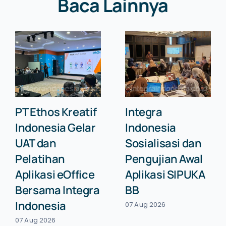
Baca Lainnya
PT Ethos Kreatif
Integra
Indonesia Gelar
Indonesia
UAT dan
Sosialisasi dan
Pelatihan
Pengujian Awal
Aplikasi eOffice
Aplikasi SIPUKA
Bersama Integra
BB
Indonesia
07 Aug 2026
07 Aug 2026