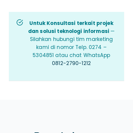
Untuk Konsultasi terkait projek
dan solusi teknologi informasi
—
Silahkan hubungi tim marketing
kami di nomor Telp. 0274 –
5304851 atau chat WhatsApp
0812-2790-1212