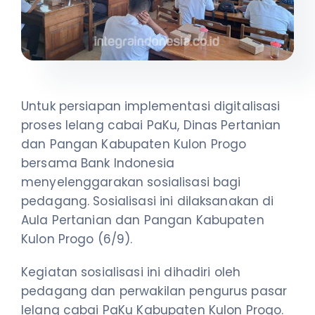
Untuk persiapan implementasi digitalisasi
proses lelang cabai PaKu, Dinas Pertanian
dan Pangan Kabupaten Kulon Progo
bersama Bank Indonesia
menyelenggarakan sosialisasi bagi
pedagang. Sosialisasi ini dilaksanakan di
Aula Pertanian dan Pangan Kabupaten
Kulon Progo (6/9).
Kegiatan sosialisasi ini dihadiri oleh
pedagang dan perwakilan pengurus pasar
lelang cabai PaKu Kabupaten Kulon Progo.