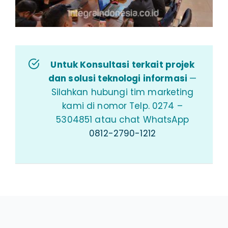
Untuk Konsultasi terkait projek
dan solusi teknologi informasi
—
Silahkan hubungi tim marketing
kami di nomor Telp. 0274 –
5304851 atau chat WhatsApp
0812-2790-1212