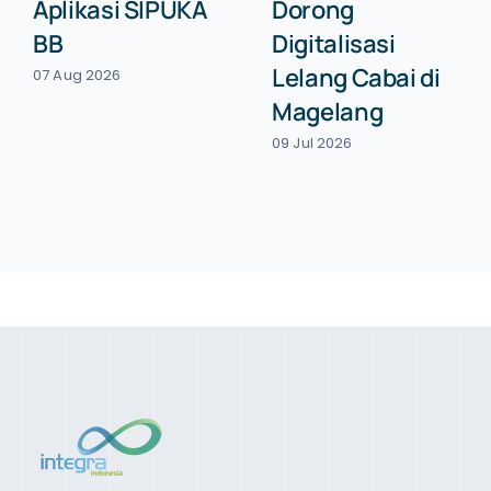
Aplikasi SIPUKA
Dorong
BB
Digitalisasi
Lelang Cabai di
07 Aug 2026
Magelang
09 Jul 2026