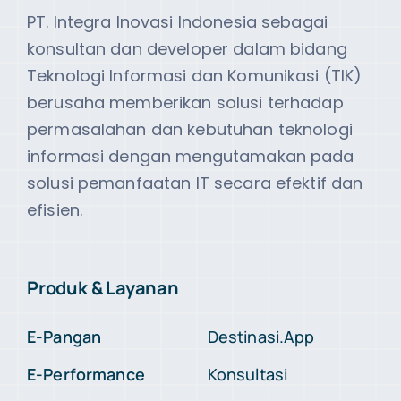
PT. Integra Inovasi Indonesia sebagai
konsultan dan developer dalam bidang
Teknologi Informasi dan Komunikasi (TIK)
berusaha memberikan solusi terhadap
permasalahan dan kebutuhan teknologi
informasi dengan mengutamakan pada
solusi pemanfaatan IT secara efektif dan
efisien.
Produk & Layanan
E-Pangan
Destinasi.App
E-Performance
Konsultasi