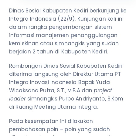
Dinas Sosial Kabupaten Kediri berkunjung ke
Integra Indonesia (22/9). Kunjungan kali ini
dalam rangka pengembangan sistem
informasi manajemen penanggulangan
kemiskinan atau simnangkis yang sudah
berjalan 2 tahun di Kabupaten Kediri.
Rombongan Dinas Sosial Kabupaten Kediri
diterima langsung oleh Direktur Utama PT
Integra Inovasi Indonesia Bapak Yuda
Wicaksana Putra, S.T., M.B.A dan
project
leader
simnangkis Purbo Andriyanto, S.Kom
di Ruang Meeting Utama Integra.
Pada kesempatan ini dilakukan
pembahasan poin – poin yang sudah