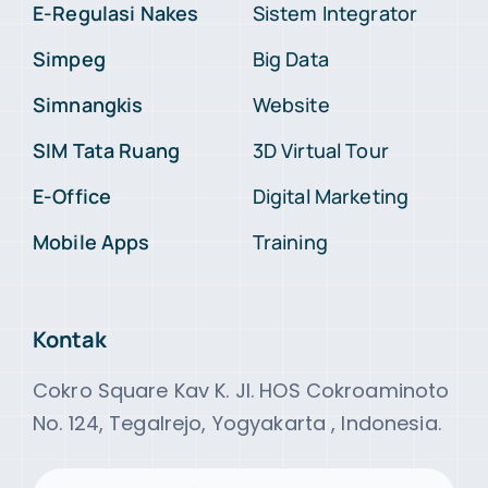
E-Regulasi Nakes
Sistem Integrator
Simpeg
Big Data
Simnangkis
Website
SIM Tata Ruang
3D Virtual Tour
E-Office
Digital Marketing
Mobile Apps
Training
Kontak
Cokro Square Kav K. Jl. HOS Cokroaminoto
No. 124, Tegalrejo, Yogyakarta , Indonesia.