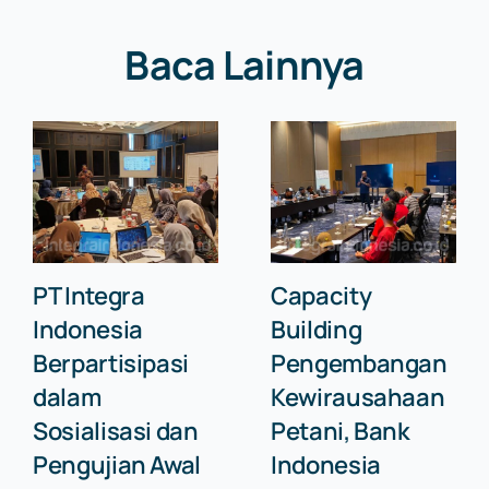
Baca Lainnya
PT Integra
Capacity
Indonesia
Building
Berpartisipasi
Pengembangan
dalam
Kewirausahaan
Sosialisasi dan
Petani, Bank
Pengujian Awal
Indonesia