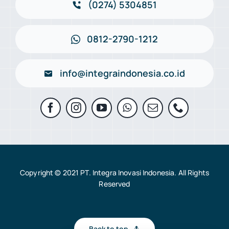
(0274) 5304851
0812-2790-1212
info@integraindonesia.co.id
Copyright © 2021 PT. Integra Inovasi Indonesia. All Rights
Reserved
Back to top