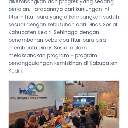
dikembangkan dan progres yang sedang
berjalan. Harapannya dari kunjungan ini
fitur – fitur baru yang dikembangkan sudah
sesuai dengan kebutuhan dari Dinas Sosial
Kabupaten Kediri. Sehingga dengan
penambahan beberapa fitur baru bisa
membantu Dinas Sosial dalam
melaksanakan program – program
penanggulangan kemiskinan di Kabupaten
Kediri.