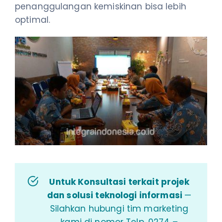
penanggulangan kemiskinan bisa lebih
optimal.
Untuk Konsultasi terkait projek
dan solusi teknologi informasi
—
Silahkan hubungi tim marketing