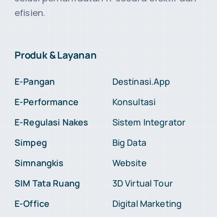
efisien.
Produk & Layanan
E-Pangan
Destinasi.App
E-Performance
Konsultasi
E-Regulasi Nakes
Sistem Integrator
Simpeg
Big Data
Simnangkis
Website
SIM Tata Ruang
3D Virtual Tour
E-Office
Digital Marketing