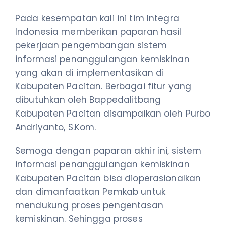
Pada kesempatan kali ini tim Integra
Indonesia memberikan paparan hasil
pekerjaan pengembangan sistem
informasi penanggulangan kemiskinan
yang akan di implementasikan di
Kabupaten Pacitan. Berbagai fitur yang
dibutuhkan oleh Bappedalitbang
Kabupaten Pacitan disampaikan oleh Purbo
Andriyanto, S.Kom.
Semoga dengan paparan akhir ini, sistem
informasi penanggulangan kemiskinan
Kabupaten Pacitan bisa dioperasionalkan
dan dimanfaatkan Pemkab untuk
mendukung proses pengentasan
kemiskinan. Sehingga proses