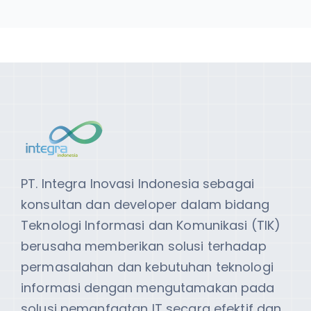
PT. Integra Inovasi Indonesia sebagai
konsultan dan developer dalam bidang
Teknologi Informasi dan Komunikasi (TIK)
berusaha memberikan solusi terhadap
permasalahan dan kebutuhan teknologi
informasi dengan mengutamakan pada
solusi pemanfaatan IT secara efektif dan