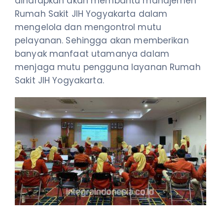
diharapkan akan membantu manajemen
Rumah Sakit JIH Yogyakarta dalam
mengelola dan mengontrol mutu
pelayanan. Sehingga akan memberikan
banyak manfaat utamanya dalam
menjaga mutu pengguna layanan Rumah
Sakit JIH Yogyakarta.