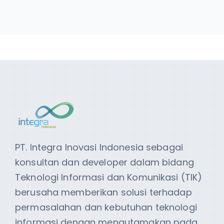
PT. Integra Inovasi Indonesia sebagai
konsultan dan developer dalam bidang
Teknologi Informasi dan Komunikasi (TIK)
berusaha memberikan solusi terhadap
permasalahan dan kebutuhan teknologi
informasi dengan mengutamakan pada