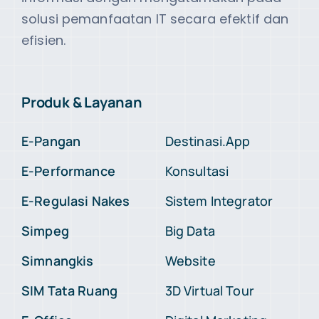
solusi pemanfaatan IT secara efektif dan
efisien.
Produk & Layanan
E-Pangan
Destinasi.App
E-Performance
Konsultasi
E-Regulasi Nakes
Sistem Integrator
Simpeg
Big Data
Simnangkis
Website
SIM Tata Ruang
3D Virtual Tour