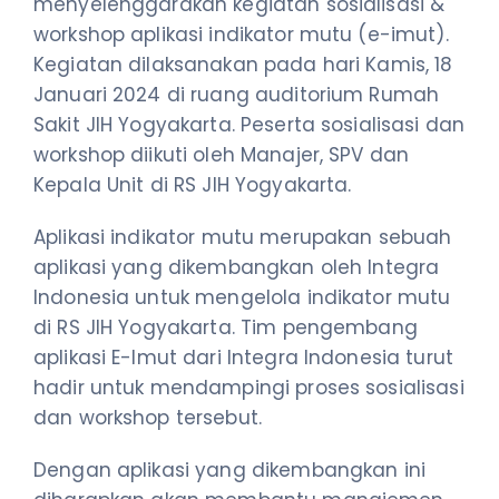
menyelenggarakan kegiatan sosialisasi &
workshop aplikasi indikator mutu (e-imut).
Kegiatan dilaksanakan pada hari Kamis, 18
Januari 2024 di ruang auditorium Rumah
Sakit JIH Yogyakarta. Peserta sosialisasi dan
workshop diikuti oleh Manajer, SPV dan
Kepala Unit di RS JIH Yogyakarta.
Aplikasi indikator mutu merupakan sebuah
aplikasi yang dikembangkan oleh Integra
Indonesia untuk mengelola indikator mutu
di RS JIH Yogyakarta. Tim pengembang
aplikasi E-Imut dari Integra Indonesia turut
hadir untuk mendampingi proses sosialisasi
dan workshop tersebut.
Dengan aplikasi yang dikembangkan ini