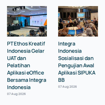
PT Ethos Kreatif
Integra
Indonesia Gelar
Indonesia
UAT dan
Sosialisasi dan
Pelatihan
Pengujian Awal
Aplikasi eOffice
Aplikasi SIPUKA
Bersama Integra
BB
Indonesia
07 Aug 2026
07 Aug 2026