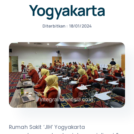
Yogyakarta
NEWS
Diterbitkan : 18/01/2024
CONTACT US
Rumah Sakit ‘JIH’ Yogyakarta