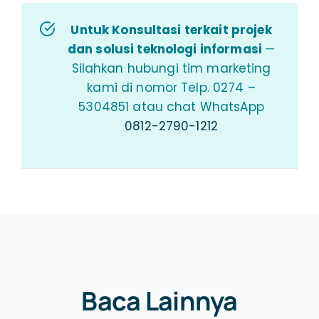
Untuk Konsultasi terkait projek
dan solusi teknologi informasi
—
Silahkan hubungi tim marketing
kami di nomor Telp. 0274 –
5304851 atau chat WhatsApp
0812-2790-1212
Baca Lainnya