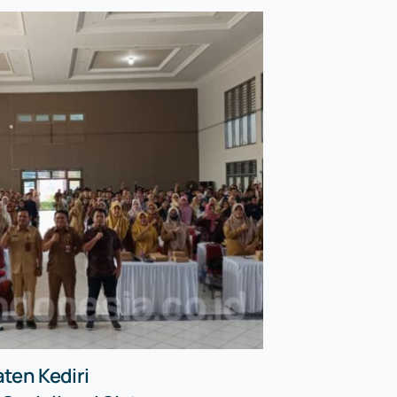
ten Kediri