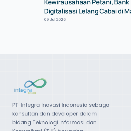
Kewirausahaan Petani, Bank
Digitalisasi Lelang Cabai di 
09 Jul 2026
PT. Integra Inovasi Indonesia sebagai
konsultan dan developer dalam
bidang Teknologi Informasi dan