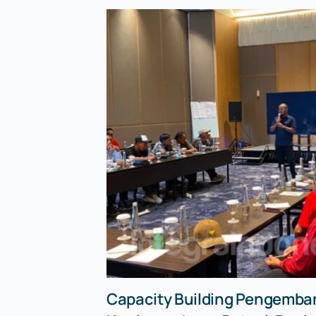
Capacity Building Pengemb