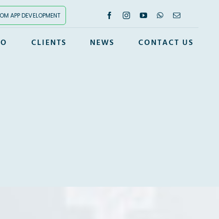
OM APP DEVELOPMENT
IO
CLIENTS
NEWS
CONTACT US