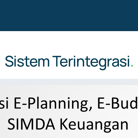
Sistem Terintegrasi
.