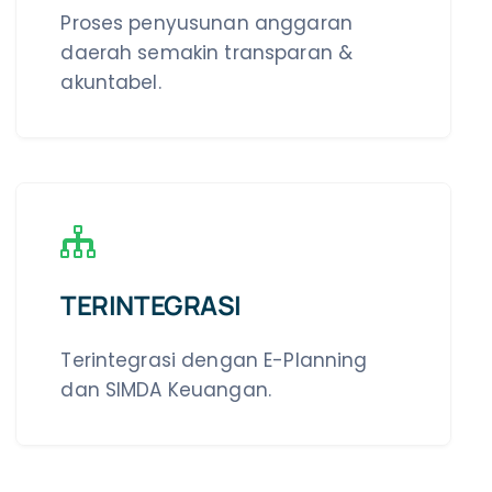
Proses penyusunan anggaran
daerah semakin transparan &
akuntabel.
TERINTEGRASI
Terintegrasi dengan E-Planning
dan SIMDA Keuangan.