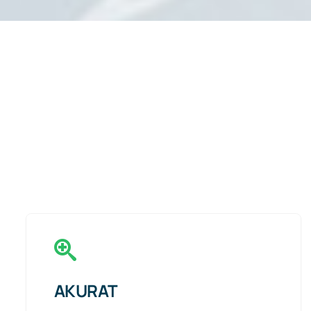
AKURAT