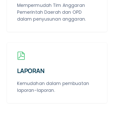
Mempermudah Tim Anggaran
Pemerintah Daerah dan OPD
dalam penyusunan anggaran.
LAPORAN
Kemudahan dalam pembuatan
laporan-laporan.