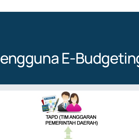
engguna E-Budgetin