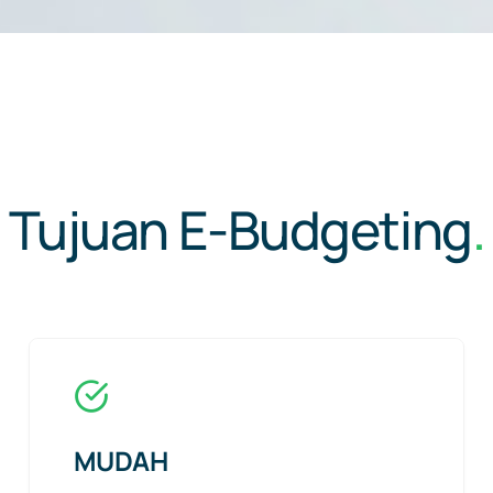
Tujuan E-Budgeting
.
MUDAH