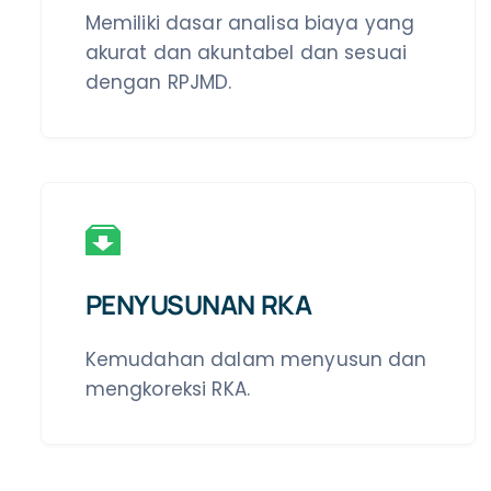
Memiliki dasar analisa biaya yang
akurat dan akuntabel dan sesuai
dengan RPJMD.
PENYUSUNAN RKA
Kemudahan dalam menyusun dan
mengkoreksi RKA.