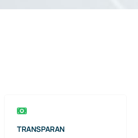
TRANSPARAN