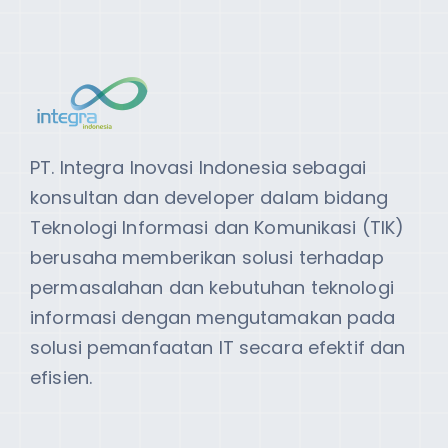
PT. Integra Inovasi Indonesia sebagai
konsultan dan developer dalam bidang
Teknologi Informasi dan Komunikasi (TIK)
berusaha memberikan solusi terhadap
permasalahan dan kebutuhan teknologi
informasi dengan mengutamakan pada
solusi pemanfaatan IT secara efektif dan
efisien.