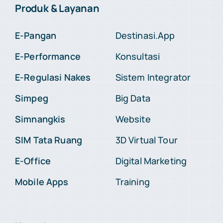
Produk & Layanan
E-Pangan
Destinasi.App
E-Performance
Konsultasi
E-Regulasi Nakes
Sistem Integrator
Simpeg
Big Data
Simnangkis
Website
SIM Tata Ruang
3D Virtual Tour
E-Office
Digital Marketing
Mobile Apps
Training