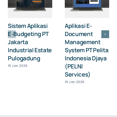
Sistem Aplikasi
Aplikasi E-
E-Budgeting PT
Document
Jakarta
Management
Industrial Estate
System PT Pelita
Pulogadung
Indonesia Djaya
(PELNI
19 Jan 2026
Services)
19 Jan 2026