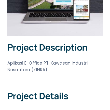
Project Description
Aplikasi E-Office PT. Kawasan Industri
Nusantara (KINRA)
Project Details