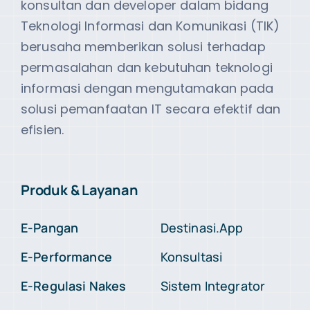
konsultan dan developer dalam bidang
Teknologi Informasi dan Komunikasi (TIK)
berusaha memberikan solusi terhadap
permasalahan dan kebutuhan teknologi
informasi dengan mengutamakan pada
solusi pemanfaatan IT secara efektif dan
efisien.
Produk & Layanan
E-Pangan
Destinasi.App
E-Performance
Konsultasi
E-Regulasi Nakes
Sistem Integrator