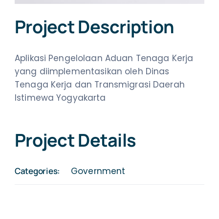
Project Description
Aplikasi Pengelolaan Aduan Tenaga Kerja
yang diimplementasikan oleh Dinas
Tenaga Kerja dan Transmigrasi Daerah
Istimewa Yogyakarta
Project Details
Categories:
Government