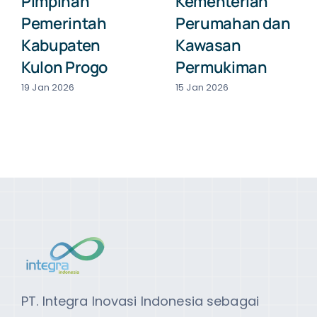
Pimpinan
Kementerian
Pemerintah
Perumahan dan
Kabupaten
Kawasan
Kulon Progo
Permukiman
19 Jan 2026
15 Jan 2026
PT. Integra Inovasi Indonesia sebagai