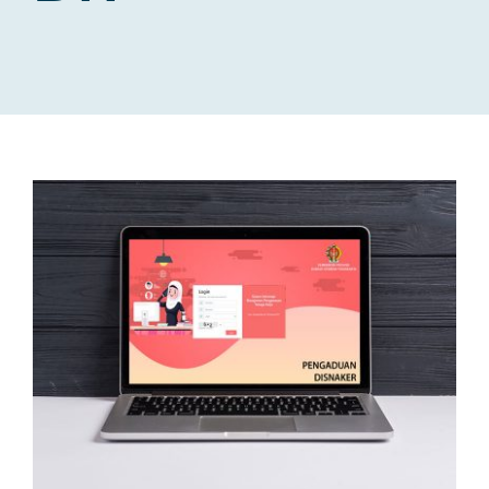
NEWS
CONTACT US