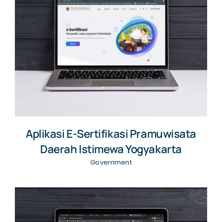
Aplikasi E-Sertifikasi Pramuwisata
Daerah Istimewa Yogyakarta
Government