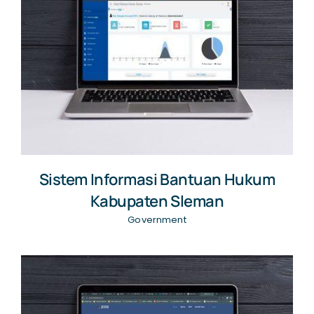
Sistem Informasi Bantuan Hukum
Kabupaten Sleman
Government