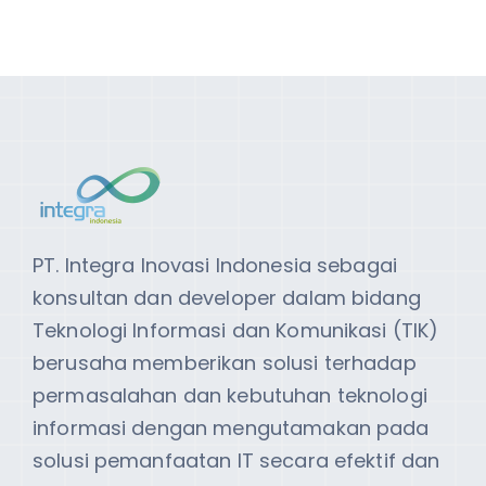
PT. Integra Inovasi Indonesia sebagai
konsultan dan developer dalam bidang
Teknologi Informasi dan Komunikasi (TIK)
berusaha memberikan solusi terhadap
permasalahan dan kebutuhan teknologi
informasi dengan mengutamakan pada
solusi pemanfaatan IT secara efektif dan