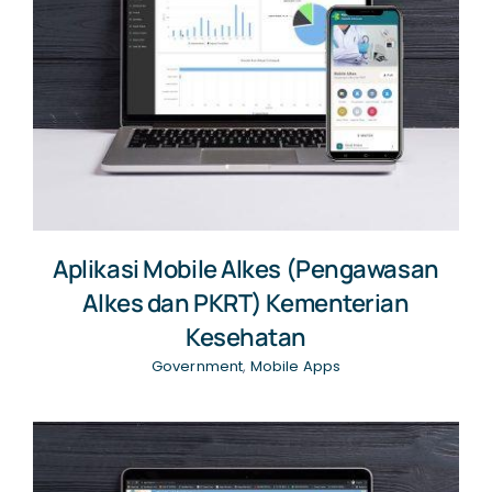
Aplikasi Mobile Alkes (Pengawasan
Alkes dan PKRT) Kementerian
Kesehatan
Government
,
Mobile Apps