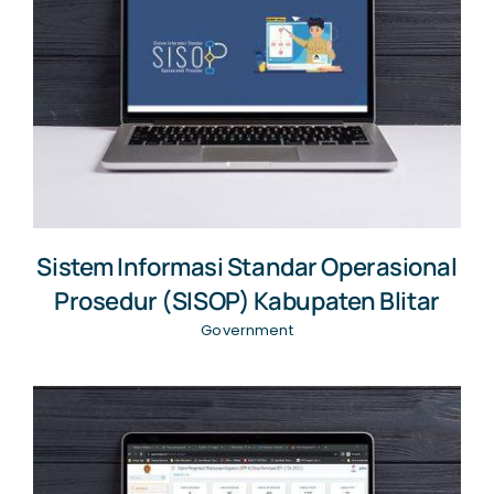
Sistem Informasi Standar Operasional
Prosedur (SISOP) Kabupaten Blitar
Government