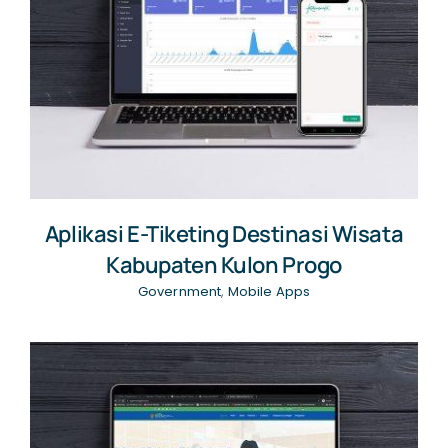
Aplikasi E-Tiketing Destinasi Wisata
Kabupaten Kulon Progo
Government
,
Mobile Apps