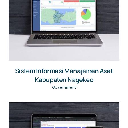
Sistem Informasi Manajemen Aset
Kabupaten Nagekeo
Government