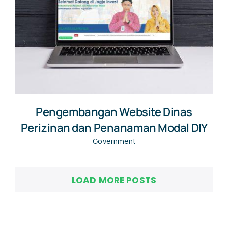
Pengembangan Website Dinas
Perizinan dan Penanaman Modal DIY
Government
LOAD MORE POSTS