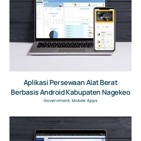
Aplikasi Persewaan Alat Berat
Berbasis Android Kabupaten Nagekeo
Government
,
Mobile Apps