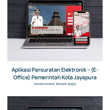
NEWS
CONTACT US
Aplikasi Persuratan Elektronik – (E-
Office) Pemerintah Kota Jayapura
Government
,
Mobile Apps