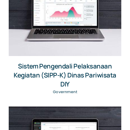
Sistem Pengendali Pelaksanaan
Kegiatan (SIPP-K) Dinas Pariwisata
DIY
Government