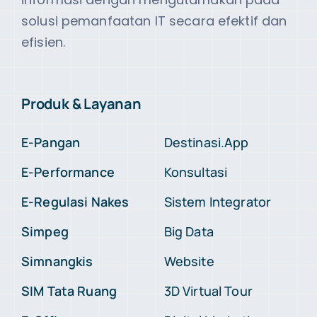
solusi pemanfaatan IT secara efektif dan
efisien.
Produk & Layanan
E-Pangan
Destinasi.App
E-Performance
Konsultasi
E-Regulasi Nakes
Sistem Integrator
Simpeg
Big Data
Simnangkis
Website
SIM Tata Ruang
3D Virtual Tour