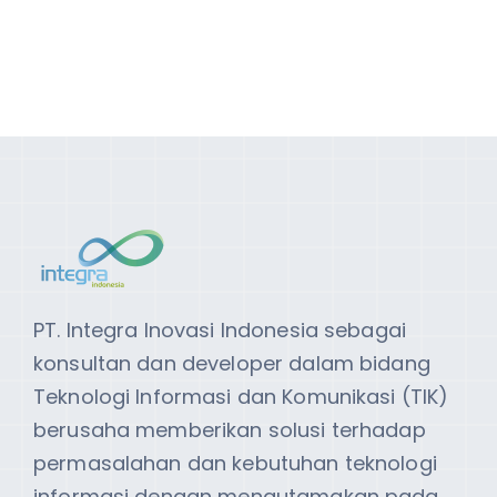
PT. Integra Inovasi Indonesia sebagai
konsultan dan developer dalam bidang
Teknologi Informasi dan Komunikasi (TIK)
berusaha memberikan solusi terhadap
permasalahan dan kebutuhan teknologi
informasi dengan mengutamakan pada