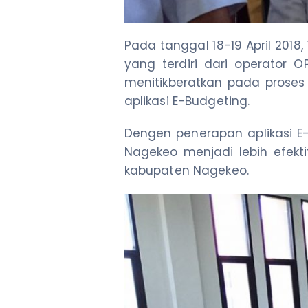
Pada tanggal 18-19 April 201
yang terdiri dari operator
menitikberatkan pada prose
aplikasi E-Budgeting.
Dengen penerapan aplikasi 
Nagekeo menjadi lebih efek
kabupaten Nagekeo.