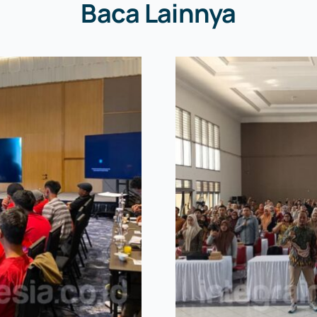
Baca Lainnya