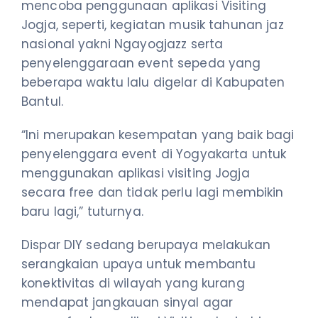
mencoba penggunaan aplikasi Visiting
Jogja, seperti, kegiatan musik tahunan jaz
nasional yakni Ngayogjazz serta
penyelenggaraan event sepeda yang
beberapa waktu lalu digelar di Kabupaten
Bantul.
“Ini merupakan kesempatan yang baik bagi
penyelenggara event di Yogyakarta untuk
menggunakan aplikasi visiting Jogja
secara free dan tidak perlu lagi membikin
baru lagi,” tuturnya.
Dispar DIY sedang berupaya melakukan
serangkaian upaya untuk membantu
konektivitas di wilayah yang kurang
mendapat jangkauan sinyal agar