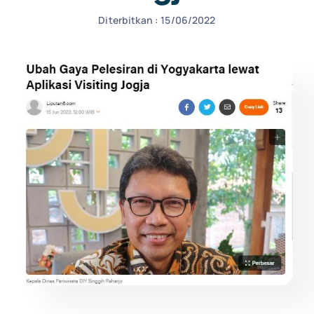
Diterbitkan : 15/06/2022
NEWS
CONTACT US