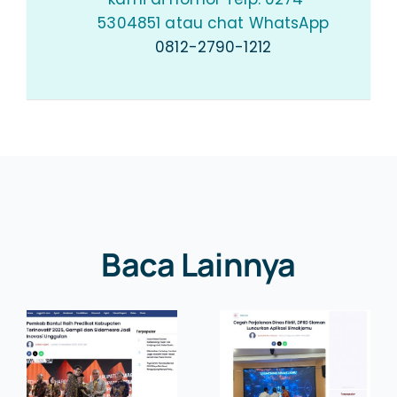
5304851 atau chat WhatsApp
0812-2790-1212
Baca Lainnya