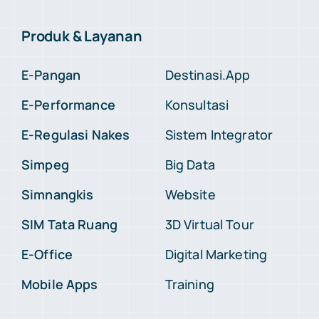
Produk & Layanan
E-Pangan
Destinasi.App
E-Performance
Konsultasi
E-Regulasi Nakes
Sistem Integrator
Simpeg
Big Data
Simnangkis
Website
SIM Tata Ruang
3D Virtual Tour
E-Office
Digital Marketing
Mobile Apps
Training