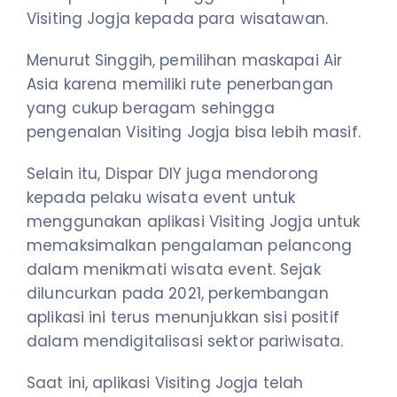
Visiting Jogja kepada para wisatawan.
Menurut Singgih, pemilihan maskapai Air
Asia karena memiliki rute penerbangan
yang cukup beragam sehingga
pengenalan Visiting Jogja bisa lebih masif.
Selain itu, Dispar DIY juga mendorong
kepada pelaku wisata event untuk
menggunakan aplikasi Visiting Jogja untuk
memaksimalkan pengalaman pelancong
dalam menikmati wisata event. Sejak
diluncurkan pada 2021, perkembangan
aplikasi ini terus menunjukkan sisi positif
dalam mendigitalisasi sektor pariwisata.
Saat ini, aplikasi Visiting Jogja telah