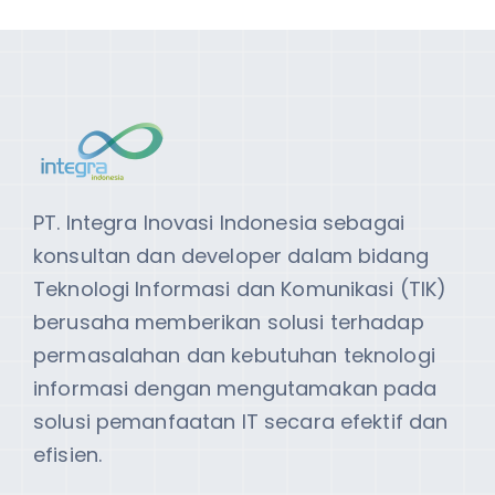
PT. Integra Inovasi Indonesia sebagai
konsultan dan developer dalam bidang
Teknologi Informasi dan Komunikasi (TIK)
berusaha memberikan solusi terhadap
permasalahan dan kebutuhan teknologi
informasi dengan mengutamakan pada
solusi pemanfaatan IT secara efektif dan
efisien.