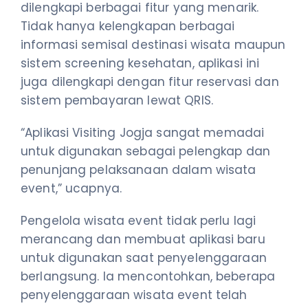
dilengkapi berbagai fitur yang menarik.
Tidak hanya kelengkapan berbagai
informasi semisal destinasi wisata maupun
sistem screening kesehatan, aplikasi ini
juga dilengkapi dengan fitur reservasi dan
sistem pembayaran lewat QRIS.
“Aplikasi Visiting Jogja sangat memadai
untuk digunakan sebagai pelengkap dan
penunjang pelaksanaan dalam wisata
event,” ucapnya.
Pengelola wisata event tidak perlu lagi
merancang dan membuat aplikasi baru
untuk digunakan saat penyelenggaraan
berlangsung. Ia mencontohkan, beberapa
penyelenggaraan wisata event telah