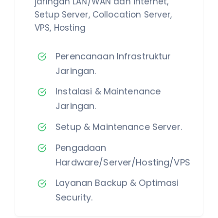
jaringan LAN/WAN dan internet,
Setup Server, Collocation Server,
VPS, Hosting
Perencanaan Infrastruktur
Jaringan.
Instalasi & Maintenance
Jaringan.
Setup & Maintenance Server.
Pengadaan
Hardware/Server/Hosting/VPS
Layanan Backup & Optimasi
Security.