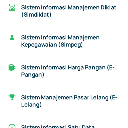
Sistem Informasi Manajemen Diklat
(Simdiklat)
Sistem Informasi Manajemen
Kepegawaian (Simpeg)
Sistem Informasi Harga Pangan (E-
Pangan)
Sistem Manajemen Pasar Lelang (E-
Lelang)
Sistem Informasi Satu Data