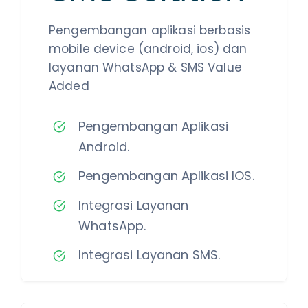
Pengembangan aplikasi berbasis
mobile device (android, ios) dan
layanan WhatsApp & SMS Value
Added
Pengembangan Aplikasi
Android.
Pengembangan Aplikasi IOS.
Integrasi Layanan
WhatsApp.
Integrasi Layanan SMS.