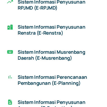
Sistem Informasi Penyusunan
RPJMD (E-RPJMD)
Sistem Informasi Penyusunan
Renstra (E-Renstra)
Sistem Informasi Musrenbang
Daerah (E-Musrenbang)
Sistem Informasi Perencanaan
Pembangunan (E-Planning)
Sistem Informasi Penyusunan