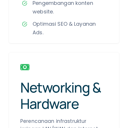
Pengembangan konten
website.
Optimasi SEO & Layanan
Ads.
Networking &
Hardware
Perencanaan infrastruktur