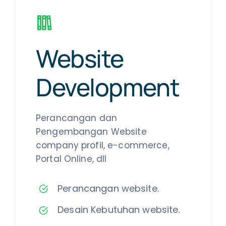
Website
Development
Perancangan dan
Pengembangan Website
company profil, e-commerce,
Portal Online, dll
Perancangan website.
Desain Kebutuhan website.