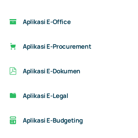
Aplikasi E-Office
Aplikasi E-Procurement
Aplikasi E-Dokumen
Aplikasi E-Legal
Aplikasi E-Budgeting