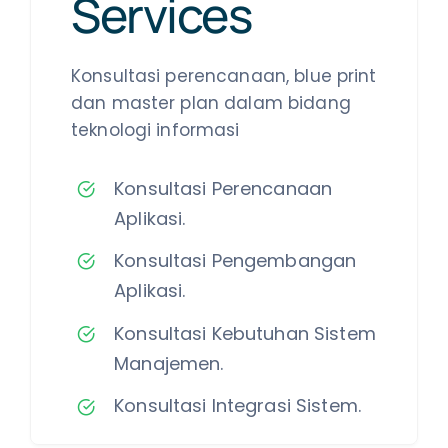
Services
Konsultasi perencanaan, blue print
dan master plan dalam bidang
teknologi informasi
Konsultasi Perencanaan
Aplikasi.
Konsultasi Pengembangan
Aplikasi.
Konsultasi Kebutuhan Sistem
Manajemen.
Konsultasi Integrasi Sistem.