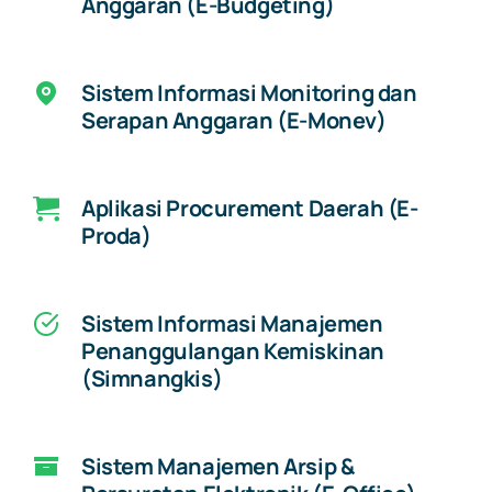
Anggaran (E-Budgeting)
Sistem Informasi Monitoring dan
Serapan Anggaran (E-Monev)
Aplikasi Procurement Daerah (E-
Proda)
Sistem Informasi Manajemen
Penanggulangan Kemiskinan
(Simnangkis)
Sistem Manajemen Arsip &