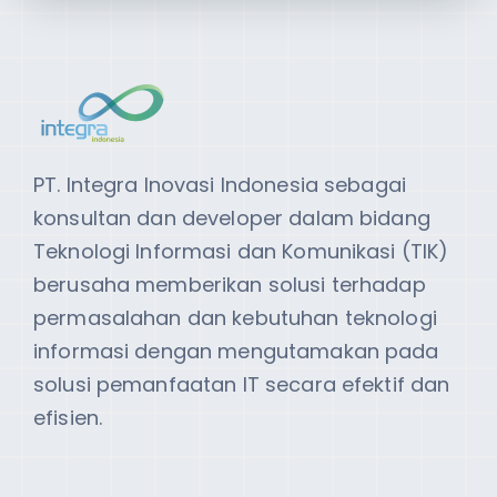
PT. Integra Inovasi Indonesia sebagai
konsultan dan developer dalam bidang
Teknologi Informasi dan Komunikasi (TIK)
berusaha memberikan solusi terhadap
permasalahan dan kebutuhan teknologi
informasi dengan mengutamakan pada
solusi pemanfaatan IT secara efektif dan
efisien.