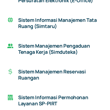
Persuratan Elektronik (E-Office)
Sistem Informasi Manajemen Tata
Ruang (Simtaru)
Sistem Manajemen Pengaduan
Tenaga Kerja (Simduteka)
Sistem Manajemen Reservasi
Ruangan
Sistem Informasi Permohonan
Layanan SP-PIRT