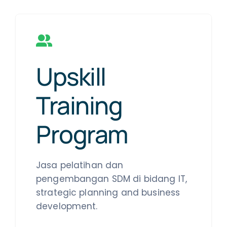
Upskill
Training
Program
Jasa pelatihan dan
pengembangan SDM di bidang IT,
strategic planning and business
development.