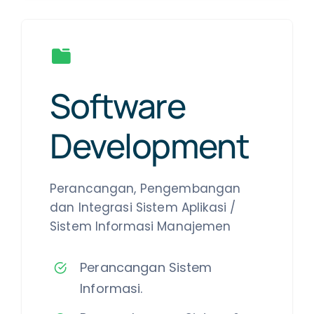
Software
Development
Perancangan, Pengembangan
dan Integrasi Sistem Aplikasi /
Sistem Informasi Manajemen
Perancangan Sistem
Informasi.