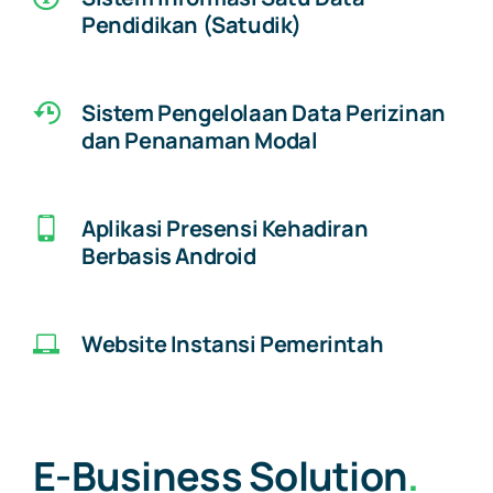
Pendidikan (Satudik)
Sistem Pengelolaan Data Perizinan
dan Penanaman Modal
Aplikasi Presensi Kehadiran
Berbasis Android
Website Instansi Pemerintah
E-Business Solution
.