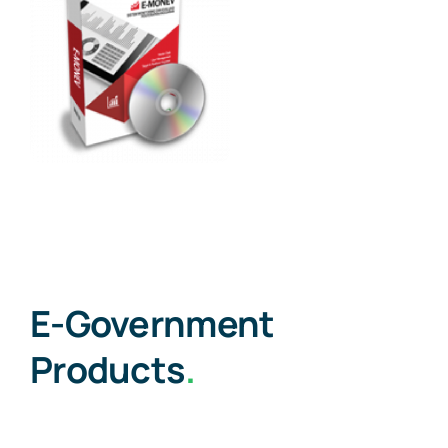
E-Government
Products
.