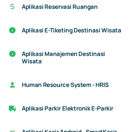
Aplikasi Reservasi Ruangan
Aplikasi E-Tiketing Destinasi Wisata
Aplikasi Manajemen Destinasi
Wisata
Human Resource System - HRIS
Aplikasi Parkir Elektronik E-Parkir
Aplikasi Kasir Android - SmartKasir