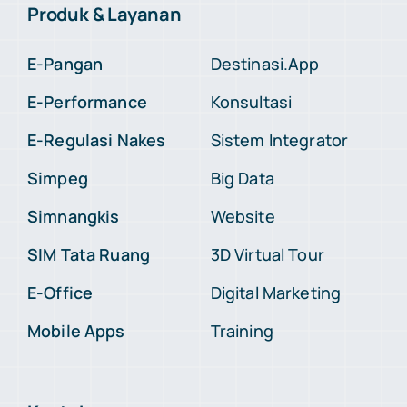
Produk & Layanan
E-Pangan
Destinasi.App
E-Performance
Konsultasi
E-Regulasi Nakes
Sistem Integrator
Simpeg
Big Data
Simnangkis
Website
SIM Tata Ruang
3D Virtual Tour
E-Office
Digital Marketing
Mobile Apps
Training