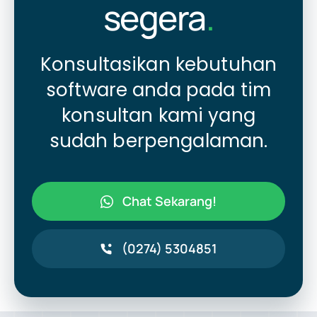
segera
.
Konsultasikan kebutuhan
software anda pada tim
konsultan kami yang
sudah berpengalaman.
Chat Sekarang!
(0274) 5304851