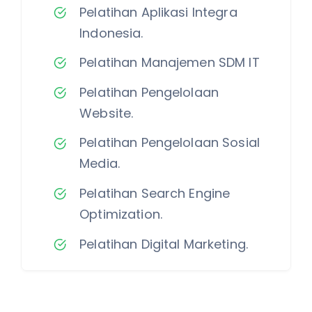
Pelatihan Aplikasi Integra
Indonesia.
Pelatihan Manajemen SDM IT
Pelatihan Pengelolaan
Website.
Pelatihan Pengelolaan Sosial
Media.
Pelatihan Search Engine
Optimization.
Pelatihan Digital Marketing.