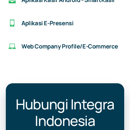
Aplikasi E-Presensi
Web Company Profile/E-Commerce
Hubungi Integra
Indonesia