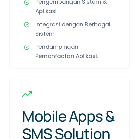
Pengembangan Sistem &
Aplikasi.
Integrasi dengan Berbagai
Sistem
Pendampingan
Pemanfaatan Aplikasi.
Mobile Apps &
SMS Solution