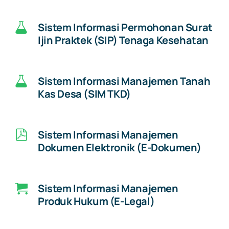
Sistem Informasi Permohonan Surat
Ijin Praktek (SIP) Tenaga Kesehatan
Sistem Informasi Manajemen Tanah
Kas Desa (SIM TKD)
Sistem Informasi Manajemen
Dokumen Elektronik (E-Dokumen)
Sistem Informasi Manajemen
Produk Hukum (E-Legal)