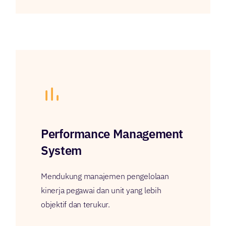
Performance Management
System
Mendukung manajemen pengelolaan
kinerja pegawai dan unit yang lebih
objektif dan terukur.