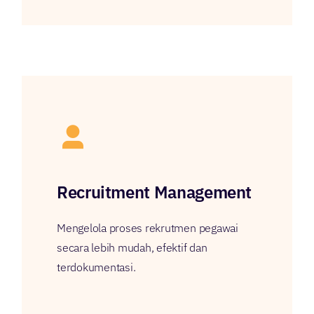
Recruitment Management
Mengelola proses rekrutmen pegawai
secara lebih mudah, efektif dan
terdokumentasi.