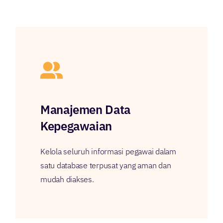
Manajemen Data
Kepegawaian
Kelola seluruh informasi pegawai dalam
satu database terpusat yang aman dan
mudah diakses.