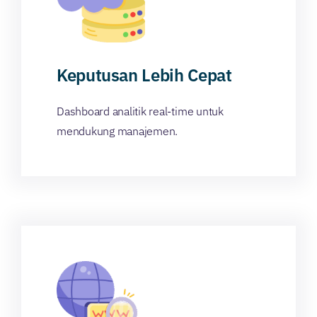
Keputusan Lebih Cepat
Dashboard analitik real-time untuk
mendukung manajemen.