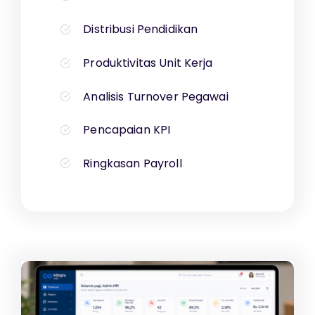
Distribusi Pendidikan
Produktivitas Unit Kerja
Analisis Turnover Pegawai
Pencapaian KPI
Ringkasan Payroll