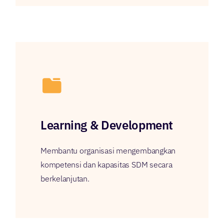
Learning & Development
Membantu organisasi mengembangkan
kompetensi dan kapasitas SDM secara
berkelanjutan.