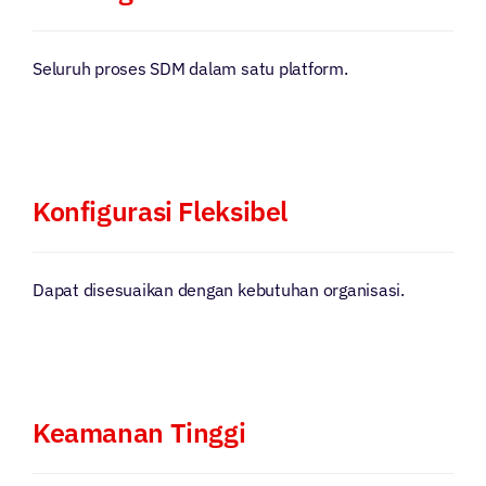
Seluruh proses SDM dalam satu platform.
Konfigurasi Fleksibel
Dapat disesuaikan dengan kebutuhan organisasi.
Keamanan Tinggi