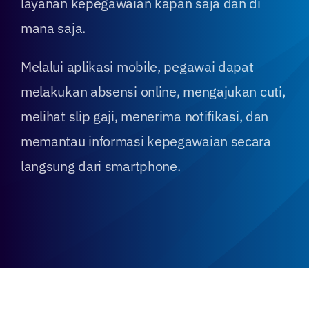
layanan kepegawaian kapan saja dan di
mana saja.
Melalui aplikasi mobile, pegawai dapat
melakukan absensi online, mengajukan cuti,
melihat slip gaji, menerima notifikasi, dan
memantau informasi kepegawaian secara
langsung dari smartphone.