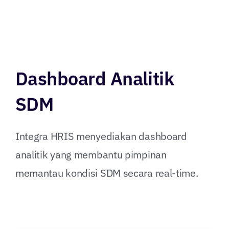
Dashboard Analitik
SDM
Integra HRIS menyediakan dashboard
analitik yang membantu pimpinan
memantau kondisi SDM secara real-time.