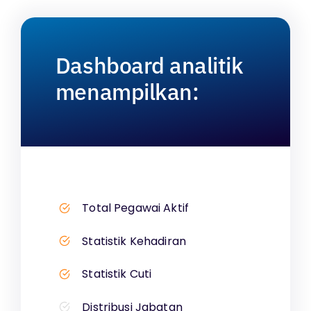
Dashboard analitik
menampilkan:
Total Pegawai Aktif
Statistik Kehadiran
Statistik Cuti
Distribusi Jabatan