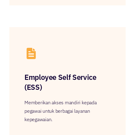
Employee Self Service
(ESS)
Memberikan akses mandiri kepada
pegawai untuk berbagai layanan
kepegawaian.