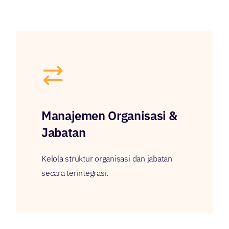
Manajemen Organisasi &
Jabatan
Kelola struktur organisasi dan jabatan
secara terintegrasi.