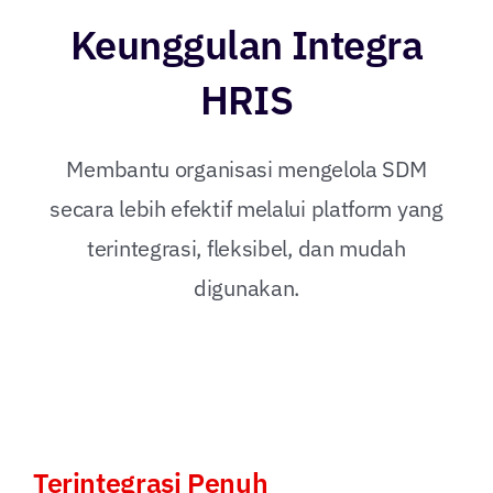
Keunggulan Integra
HRIS
Membantu organisasi mengelola SDM
secara lebih efektif melalui platform yang
terintegrasi, fleksibel, dan mudah
digunakan.
Terintegrasi Penuh