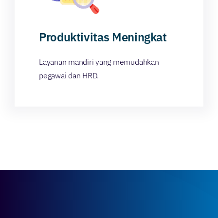
Produktivitas Meningkat
Layanan mandiri yang memudahkan
pegawai dan HRD.