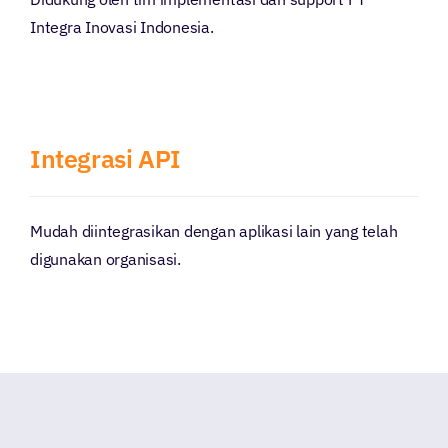
Integra Inovasi Indonesia.
Integrasi API
Mudah diintegrasikan dengan aplikasi lain yang telah
digunakan organisasi.