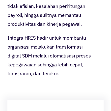
tidak efisien, kesalahan perhitungan
payroll, hingga sulitnya memantau
produktivitas dan kinerja pegawai.
Integra HRIS hadir untuk membantu
organisasi melakukan transformasi
digital SDM melalui otomatisasi proses
kepegawaian sehingga lebih cepat,
transparan, dan terukur.