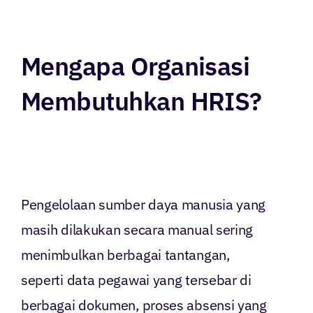
Mengapa Organisasi
Membutuhkan HRIS?
Pengelolaan sumber daya manusia yang
masih dilakukan secara manual sering
menimbulkan berbagai tantangan,
seperti data pegawai yang tersebar di
berbagai dokumen, proses absensi yang