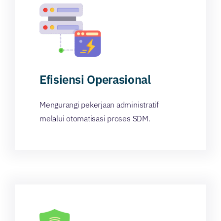
Efisiensi Operasional
Mengurangi pekerjaan administratif
melalui otomatisasi proses SDM.