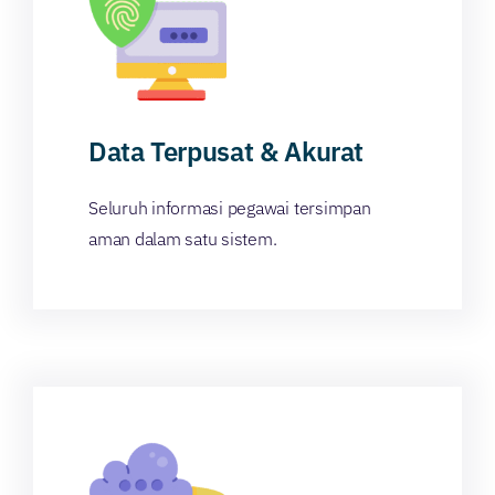
Data Terpusat & Akurat
Seluruh informasi pegawai tersimpan
aman dalam satu sistem.