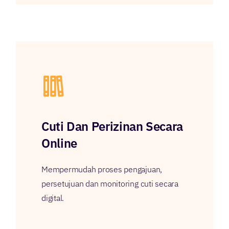
Cuti Dan Perizinan Secara
Online
Mempermudah proses pengajuan,
persetujuan dan monitoring cuti secara
digital.