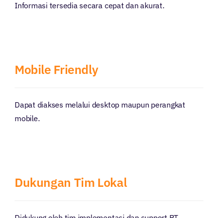
Informasi tersedia secara cepat dan akurat.
Mobile Friendly
Dapat diakses melalui desktop maupun perangkat
mobile.
Dukungan Tim Lokal
Didukung oleh tim implementasi dan support PT