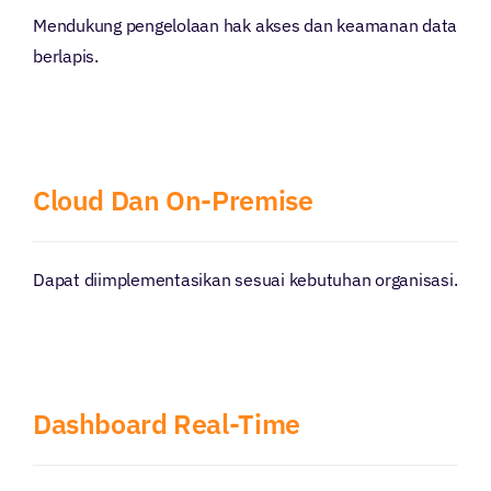
Mendukung pengelolaan hak akses dan keamanan data
berlapis.
Cloud Dan On-Premise
Dapat diimplementasikan sesuai kebutuhan organisasi.
Dashboard Real-Time