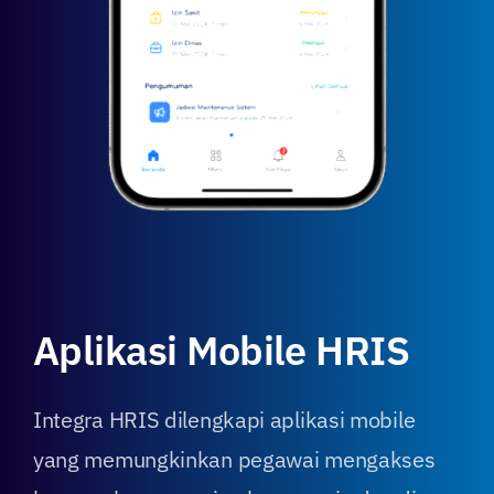
Aplikasi Mobile HRIS
Integra HRIS dilengkapi aplikasi mobile
yang memungkinkan pegawai mengakses