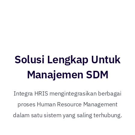
Solusi Lengkap Untuk
Manajemen SDM
Integra HRIS mengintegrasikan berbagai
proses Human Resource Management
dalam satu sistem yang saling terhubung.