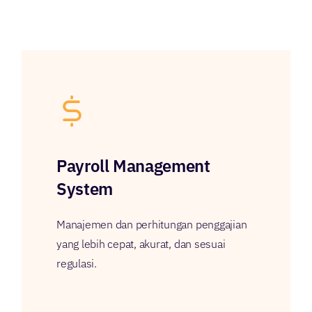
Payroll Management
System
Manajemen dan perhitungan penggajian
yang lebih cepat, akurat, dan sesuai
regulasi.