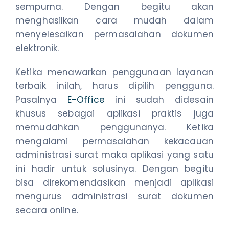
sempurna. Dengan begitu akan
menghasilkan cara mudah dalam
menyelesaikan permasalahan dokumen
elektronik.
Ketika menawarkan penggunaan layanan
terbaik inilah, harus dipilih pengguna.
Pasalnya
E-Office
ini sudah didesain
khusus sebagai aplikasi praktis juga
memudahkan penggunanya. Ketika
mengalami permasalahan kekacauan
administrasi surat maka aplikasi yang satu
ini hadir untuk solusinya. Dengan begitu
bisa direkomendasikan menjadi aplikasi
mengurus administrasi surat dokumen
secara online.