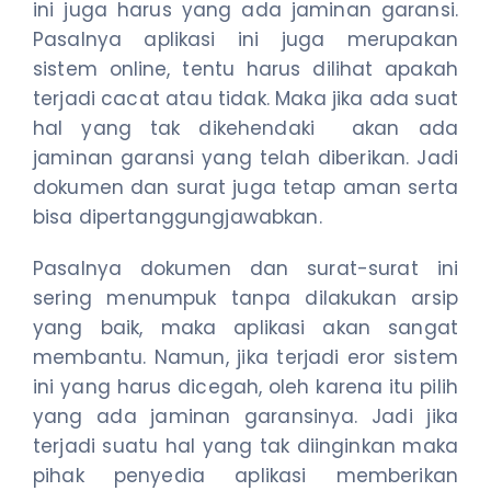
ini juga harus yang ada jaminan garansi.
Pasalnya aplikasi ini juga merupakan
sistem online, tentu harus dilihat apakah
terjadi cacat atau tidak. Maka jika ada suat
hal yang tak dikehendaki akan ada
jaminan garansi yang telah diberikan. Jadi
dokumen dan surat juga tetap aman serta
bisa dipertanggungjawabkan.
Pasalnya dokumen dan surat-surat ini
sering menumpuk tanpa dilakukan arsip
yang baik, maka aplikasi akan sangat
membantu. Namun, jika terjadi eror sistem
ini yang harus dicegah, oleh karena itu pilih
yang ada jaminan garansinya. Jadi jika
terjadi suatu hal yang tak diinginkan maka
pihak penyedia aplikasi memberikan