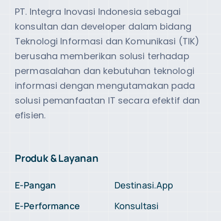
PT. Integra Inovasi Indonesia sebagai
konsultan dan developer dalam bidang
Teknologi Informasi dan Komunikasi (TIK)
berusaha memberikan solusi terhadap
permasalahan dan kebutuhan teknologi
informasi dengan mengutamakan pada
solusi pemanfaatan IT secara efektif dan
efisien.
Produk & Layanan
E-Pangan
Destinasi.App
E-Performance
Konsultasi