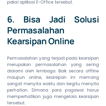
pakai aplikasi E-Office tersebut.
6. Bisa Jadi Solusi
Permasalahan
Kearsipan Online
Permasalahan yang terjadi pada kearsipan
merupakan permasalahan yang sering
dialami oleh lembaga. Baik secara offline
maupun online, kearsipan ini memang
sangat menyita waktu dan begitu menyita
perhatian. Dimana para pagawai harus
memperhatikan juga mengelola kearsipan
tersebut.