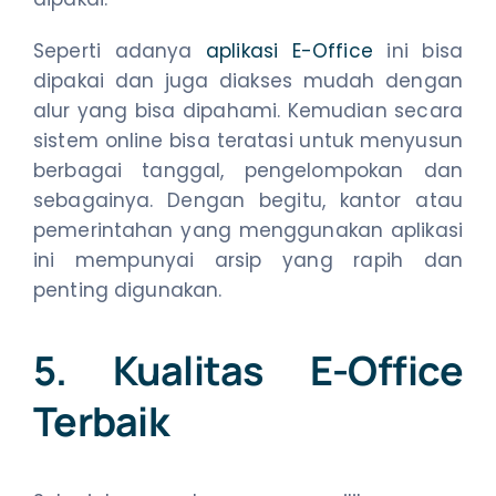
Seperti adanya
aplikasi E-Office
ini bisa
dipakai dan juga diakses mudah dengan
alur yang bisa dipahami. Kemudian secara
sistem online bisa teratasi untuk menyusun
berbagai tanggal, pengelompokan dan
sebagainya. Dengan begitu, kantor atau
pemerintahan yang menggunakan aplikasi
ini mempunyai arsip yang rapih dan
penting digunakan.
5. Kualitas E-Office
Terbaik