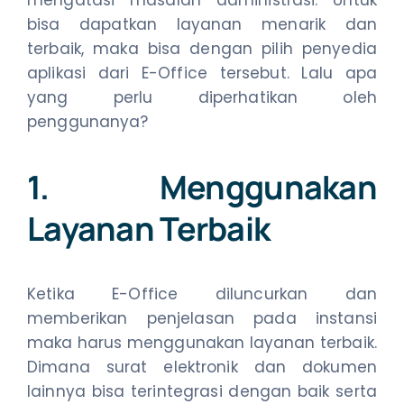
bisa dapatkan layanan menarik dan
terbaik, maka bisa dengan pilih penyedia
aplikasi dari E-Office tersebut. Lalu apa
yang perlu diperhatikan oleh
penggunanya?
1. Menggunakan
Layanan Terbaik
Ketika E-Office diluncurkan dan
memberikan penjelasan pada instansi
maka harus menggunakan layanan terbaik.
Dimana surat elektronik dan dokumen
lainnya bisa terintegrasi dengan baik serta