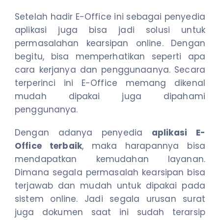
Setelah hadir E-Office ini sebagai penyedia
aplikasi juga bisa jadi solusi untuk
permasalahan kearsipan online. Dengan
begitu, bisa memperhatikan seperti apa
cara kerjanya dan penggunaanya. Secara
terperinci ini E-Office memang dikenal
mudah dipakai juga dipahami
penggunanya.
Dengan adanya penyedia
aplikasi E-
Office terbaik
, maka harapannya bisa
mendapatkan kemudahan layanan.
Dimana segala permasalah kearsipan bisa
terjawab dan mudah untuk dipakai pada
sistem online. Jadi segala urusan surat
juga dokumen saat ini sudah terarsip