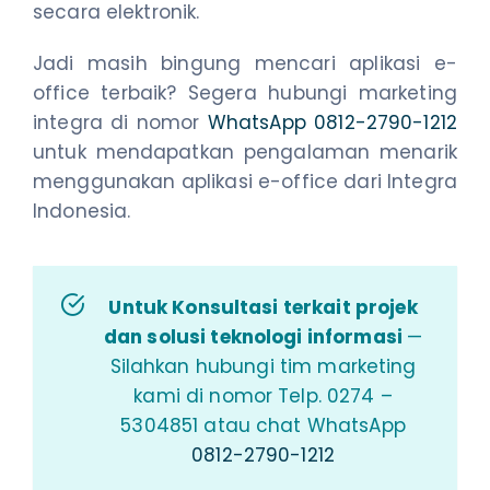
secara elektronik.
Jadi masih bingung mencari aplikasi e-
office terbaik? Segera hubungi marketing
integra di nomor
WhatsApp 0812-2790-1212
untuk mendapatkan pengalaman menarik
menggunakan aplikasi e-office dari Integra
Indonesia.
Untuk Konsultasi terkait projek
dan solusi teknologi informasi
—
Silahkan hubungi tim marketing
kami di nomor Telp. 0274 –
5304851 atau chat WhatsApp
0812-2790-1212