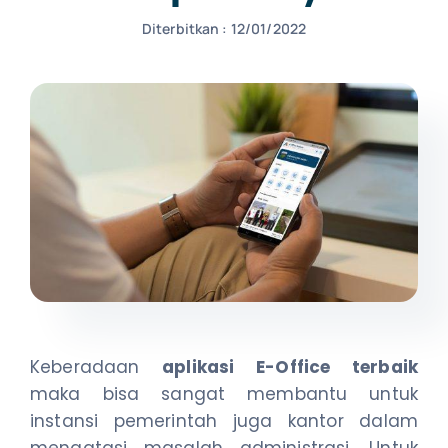
Diterbitkan : 12/01/2022
NEWS
CONTACT US
Keberadaan
aplikasi E-Office terbaik
maka bisa sangat membantu untuk
instansi pemerintah juga kantor dalam
mengatasi masalah administrasi. Untuk