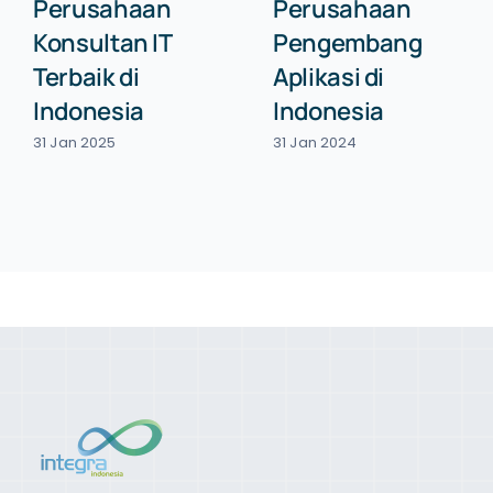
Perusahaan
Perusahaan
Konsultan IT
Pengembang
Terbaik di
Aplikasi di
Indonesia
Indonesia
31 Jan 2025
31 Jan 2024