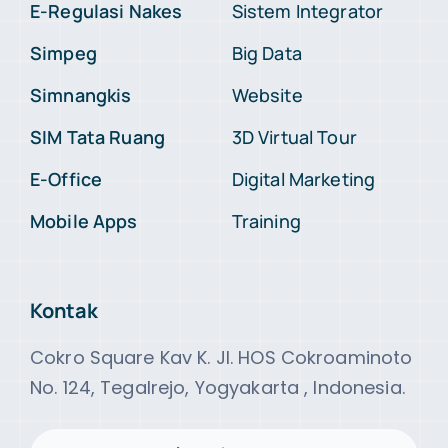
E-Regulasi Nakes
Sistem Integrator
Simpeg
Big Data
Simnangkis
Website
SIM Tata Ruang
3D Virtual Tour
E-Office
Digital Marketing
Mobile Apps
Training
Kontak
Cokro Square Kav K. Jl. HOS Cokroaminoto
No. 124, Tegalrejo, Yogyakarta , Indonesia.