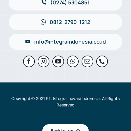
(0274) 5304851
0812-2790-1212
info@integraindonesia.co.id
Copyright © 2021 PT. Integra Inovasi Indonesia. All Rights
Reserved
Back to top