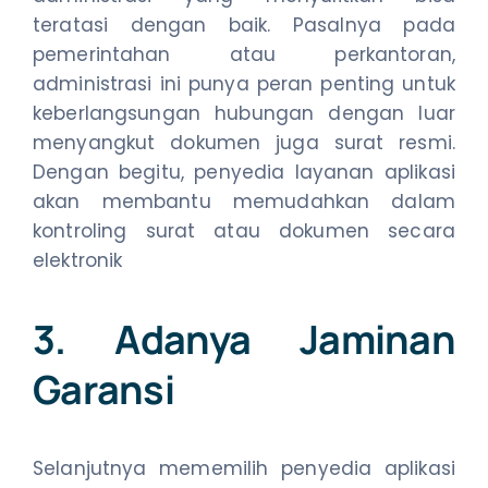
teratasi dengan baik. Pasalnya pada
pemerintahan atau perkantoran,
administrasi ini punya peran penting untuk
keberlangsungan hubungan dengan luar
menyangkut dokumen juga surat resmi.
Dengan begitu, penyedia layanan aplikasi
akan membantu memudahkan dalam
kontroling surat atau dokumen secara
elektronik
3. Adanya Jaminan
Garansi
Selanjutnya mememilih penyedia aplikasi