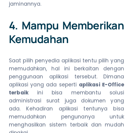
jaminannya.
4. Mampu Memberikan
Kemudahan
Saat pilih penyedia aplikasi tentu pilih yang
memudahkan, hal ini berkaitan dengan
penggunaan aplikasi tersebut. Dimana
aplikasi yang ada seperti
aplikasi E-Office
terbaik
ini bisa membantu solusi
administrasi surat juga dokumen yang
ada. Kehadiran aplikasi tentunya bisa
memudahkan pengunanya untuk
menghasilkan sistem terbaik dan mudah
dipakai.