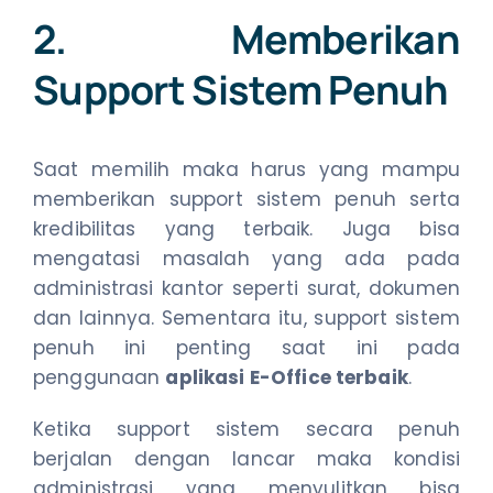
2. Memberikan
Support Sistem Penuh
Saat memilih maka harus yang mampu
memberikan support sistem penuh serta
kredibilitas yang terbaik. Juga bisa
mengatasi masalah yang ada pada
administrasi kantor seperti surat, dokumen
dan lainnya. Sementara itu, support sistem
penuh ini penting saat ini pada
penggunaan
aplikasi E-Office terbaik
.
Ketika support sistem secara penuh
berjalan dengan lancar maka kondisi
administrasi yang menyulitkan bisa