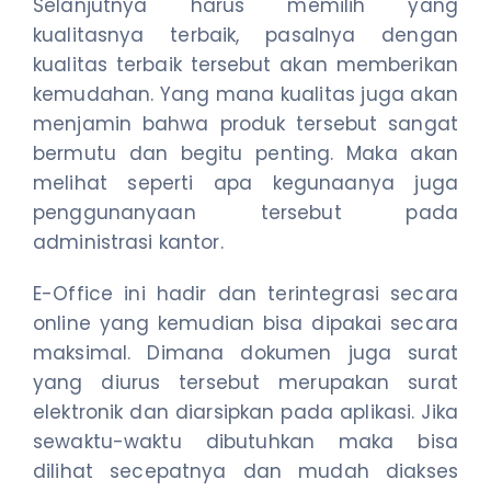
Selanjutnya harus memilih yang
kualitasnya terbaik, pasalnya dengan
kualitas terbaik tersebut akan memberikan
kemudahan. Yang mana kualitas juga akan
menjamin bahwa produk tersebut sangat
bermutu dan begitu penting. Maka akan
melihat seperti apa kegunaanya juga
penggunanyaan tersebut pada
administrasi kantor.
E-Office ini hadir dan terintegrasi secara
online yang kemudian bisa dipakai secara
maksimal. Dimana dokumen juga surat
yang diurus tersebut merupakan surat
elektronik dan diarsipkan pada aplikasi. Jika
sewaktu-waktu dibutuhkan maka bisa
dilihat secepatnya dan mudah diakses